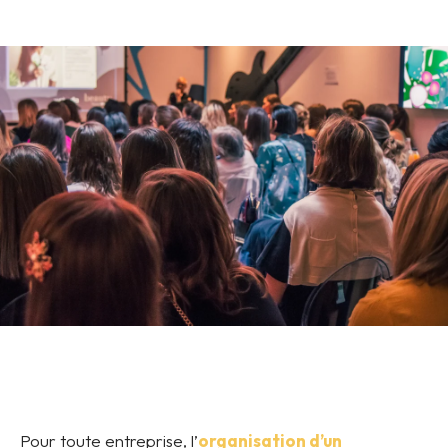
Pour toute entreprise, l’
organisation d’un