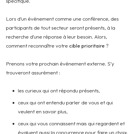
spécifique.
Lors d’un événement comme une conférence, des
participants de tout secteur seront présents, à la
recherche d’une réponse à leur besoin. Alors,
comment reconnaître votre
cible prioritaire
?
Prenons votre prochain événement externe. S’y
trouveront assurément :
les curieux qui ont répondu présents,
ceux qui ont entendu parler de vous et qui
veulent en savoir plus,
ceux qui vous connaissent mais qui regardent et
évaluent aussi la concurrence pour faire un choix,