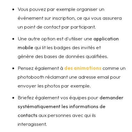
Vous pouvez par exemple organiser un
événement sur inscription, ce qui vous assurera
un point de contact par participant.
Une autre option est d'utiliser une
application
mobile
qui lit les badges des invités et
génère des bases de données qualifiées.
Pensez également à
des animations
comme un
photobooth réclamant une adresse email pour
envoyer les photos par exemple.
Briefez également vos équipes pour
demander
systématiquement les informations de
contacts
aux personnes avec qui ils
interagissent.