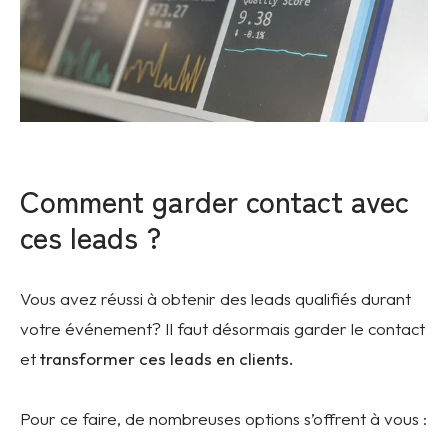
Comment garder contact avec
ces leads ?
Vous avez réussi à obtenir des leads qualifiés durant
votre événement? Il faut désormais garder le contact
et
transformer ces leads en clients.
Pour ce faire, de nombreuses options s’offrent à vous :