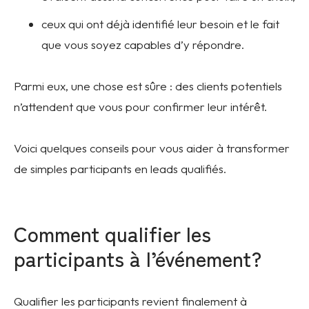
ceux qui ont déjà identifié leur besoin et le fait
que vous soyez capables d’y répondre.
Parmi eux, une chose est sûre : des clients potentiels
n’attendent que vous pour confirmer leur intérêt.
Voici quelques conseils pour vous aider à transformer
de simples participants en leads qualifiés.
Comment qualifier les
participants à l’événement?
Qualifier les participants revient finalement à