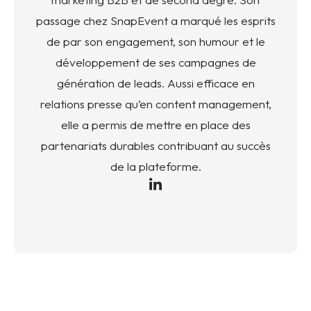
passage chez SnapEvent a marqué les esprits
de par son engagement, son humour et le
développement de ses campagnes de
génération de leads. Aussi efficace en
relations presse qu’en content management,
elle a permis de mettre en place des
partenariats durables contribuant au succès
de la plateforme.