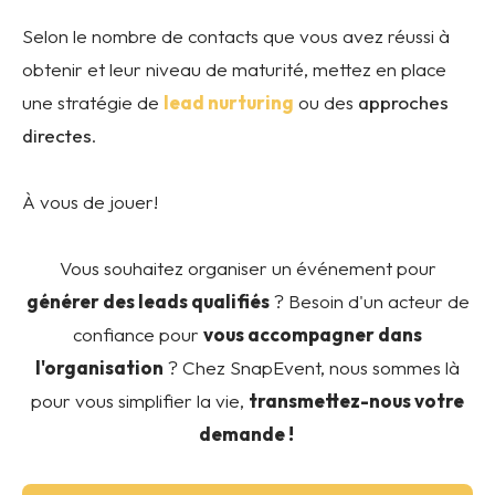
Selon le nombre de contacts que vous avez réussi à
obtenir et leur niveau de maturité, mettez en place
une stratégie de
lead nurturing
ou des
approches
directes
.
À vous de jouer!
Vous souhaitez organiser un événement pour
générer des leads qualifiés
? Besoin d'un acteur de
confiance pour
vous accompagner dans
l'organisation
? Chez SnapEvent, nous sommes là
pour vous simplifier la vie,
transmettez-nous votre
demande !