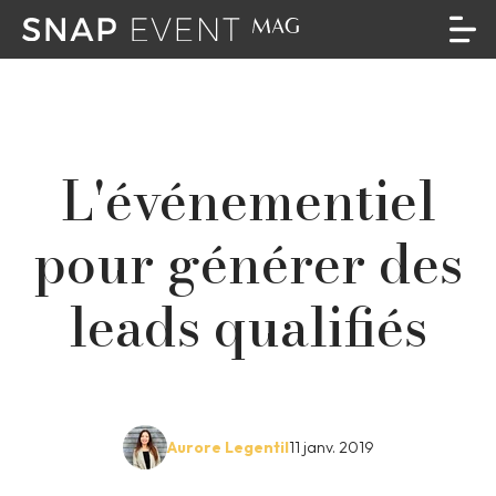
L'événementiel
pour générer des
leads qualifiés
Aurore Legentil
11 janv. 2019