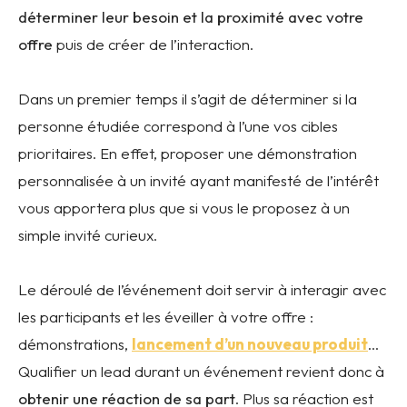
déterminer leur besoin et la proximité avec votre
offre
puis de créer de l’interaction.
Dans un premier temps il s’agit de déterminer si la
personne étudiée correspond à l’une vos cibles
prioritaires. En effet, proposer une démonstration
personnalisée à un invité ayant manifesté de l’intérêt
vous apportera plus que si vous le proposez à un
simple invité curieux.
Le déroulé de l’événement doit servir à interagir avec
les participants et les éveiller à votre offre :
démonstrations,
lancement d’un nouveau produit
…
Qualifier un lead durant un événement revient donc à
obtenir une réaction de sa part
. Plus sa réaction est