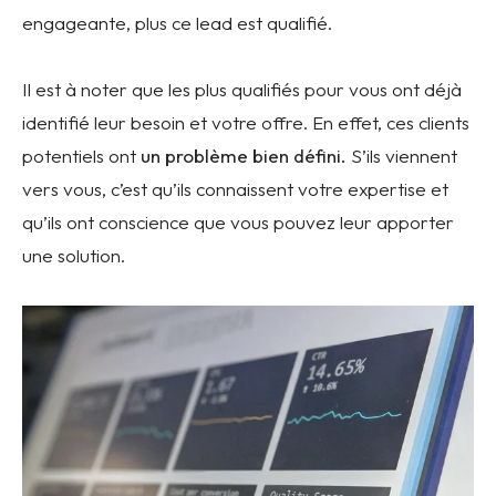
engageante, plus ce lead est qualifié.
Il est à noter que les plus qualifiés pour vous ont déjà
identifié leur besoin et votre offre. En effet, ces clients
potentiels ont
un problème bien défini.
S’ils viennent
vers vous, c’est qu’ils connaissent votre expertise et
qu’ils ont conscience que vous pouvez leur apporter
une solution.