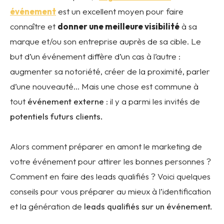
événement
est un excellent moyen pour faire
connaître et
donner une meilleure visibilité
à sa
marque et/ou son entreprise auprès de sa cible. Le
but d’un événement diffère d’un cas à l’autre :
augmenter sa notoriété, créer de la proximité, parler
d’une nouveauté… Mais une chose est commune à
tout
événement externe
: il y a parmi les invités de
potentiels futurs clients.
Alors comment préparer en amont le marketing de
votre événement pour attirer les bonnes personnes ?
Comment en faire des leads qualifiés ? Voici quelques
conseils pour vous préparer au mieux à l’identification
et la génération de
leads qualifiés sur un événement.