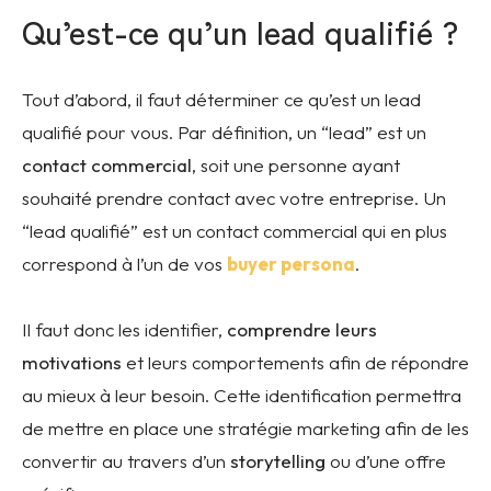
Qu’est-ce qu’un lead qualifié ?
Tout d’abord, il faut déterminer ce qu’est un lead
qualifié pour vous. Par définition, un “lead” est un
contact commercial
, soit une personne ayant
souhaité prendre contact avec votre entreprise. Un
“lead qualifié” est un contact commercial qui en plus
correspond à l’un de vos
buyer persona
.
Il faut donc les identifier,
comprendre leurs
motivations
et leurs comportements afin de répondre
au mieux à leur besoin. Cette identification permettra
de mettre en place une stratégie marketing afin de les
convertir au travers d’un
storytelling
ou d’une offre