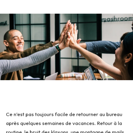
Ce n’est pas toujours facile de retourner au bureau
après quelques semaines de vacances. Retour à la
routine, le bruit des klaxons, une montagne de mails