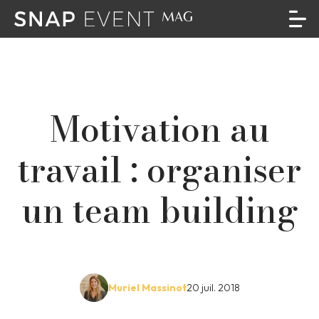
Motivation au
travail : organiser
un team building
Muriel Massinot
20 juil. 2018