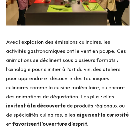
Avec l’explosion des émissions culinaires, les
activités gastronomiques ont le vent en poupe. Ces
animations se déclinent sous plusieurs formats :
l’œnologie pour s’initier à l’art du vin, des ateliers
pour apprendre et découvrir des techniques
culinaires comme la cuisine moléculaire, ou encore
des animations de dégustation. Les plus : elles
invitent à la découverte
de produits régionaux ou
de spécialités culinaires, elles
aiguisent la curiosité
et
favorisent l’ouverture d’esprit
.