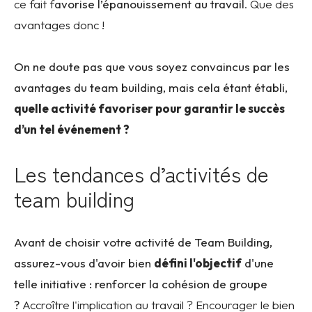
ce fait f
avorise l’épanouissement au travail
. Que des
avantages donc !
On ne doute pas que vous soyez convaincus par les
avantages du team building, mais cela étant établi,
quelle activité favoriser pour garantir le succès
d’un tel événement ?
Les tendances d’activités de
team building
Avant de choisir votre activité de Team Building,
assurez-vous d'avoir bien
défini l'objectif
d'une
telle initiative : r
enforcer la cohésion de groupe
?
Accroître l'implication au travail ?
Encourager le bien