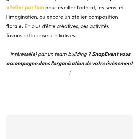
atelier parfum
pour éveiller l’odorat, les sens et
l’imagination, ou encore un atelier composition
florale.
En plus d’être créatives, ces activités
favorisent la prise d’initiatives.
Intéressé(e) par un team building ?
SnapEvent vous
accompagne dans l'organisation de votre événement
!