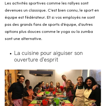
Les activités sportives comme les rallyes sont
devenues un classique. C’est bien connu, le sport en
équipe est fédérateur. Et si vos employés ne sont
pas des grands fans de sports d’équipe, d’autres
options plus douces comme le yoga ou la zumba
sont une alternative.
La cuisine pour aiguiser son
ouverture d'esprit