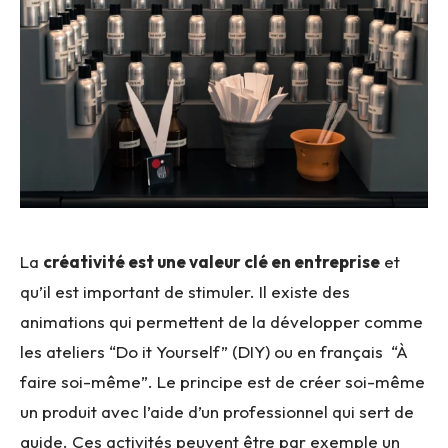
La
créativité est une valeur clé en entreprise
et
qu’il est important de stimuler. Il existe des
animations qui permettent de la développer comme
les ateliers “Do it Yourself” (DIY) ou en français “À
faire soi-même”. Le principe est de créer soi-même
un produit avec l’aide d’un professionnel qui sert de
guide. Ces activités peuvent être par exemple un