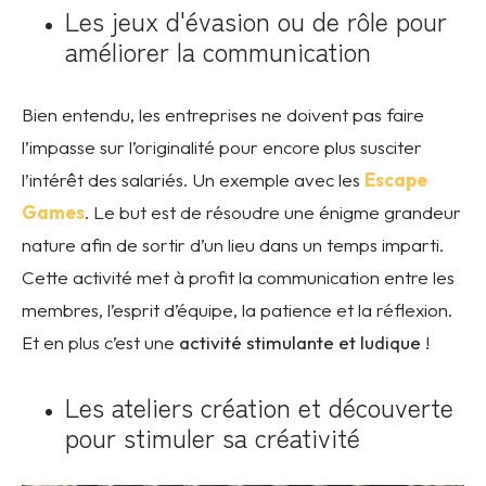
Les jeux d'évasion ou de rôle pour
améliorer la communication
Bien entendu, les entreprises ne doivent pas faire
l’impasse sur l’originalité pour encore plus susciter
l’intérêt des salariés. Un exemple avec les
Escape
Games
. Le but est de résoudre une énigme grandeur
nature afin de sortir d’un lieu dans un temps imparti.
Cette activité met à profit la communication entre les
membres, l’esprit d’équipe, la patience et la réflexion.
Et en plus c’est une
activité stimulante et ludique
!
Les ateliers création et découverte
pour stimuler sa créativité