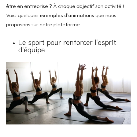
être en entreprise ? À chaque objectif son activité !
Voici quelques
exemples d'animations
que nous
proposons sur notre plateforme.
Le sport pour renforcer l'esprit
d'équipe