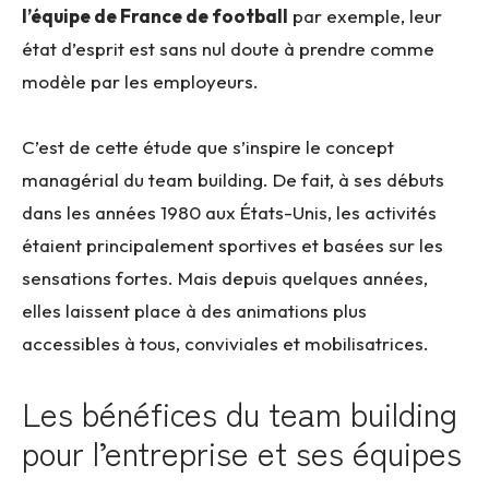
l’équipe de France de football
par exemple, leur
état d’esprit est sans nul doute à prendre comme
modèle par les employeurs
.
C’est de cette étude que s’inspire le concept
managérial du team building
.
De fait, à ses débuts
dans les années 1980 aux États-Unis, les activités
étaient principalement sportives et basées sur les
sensations fortes. Mais depuis quelques années,
elles laissent place à des animations plus
accessibles à tous, conviviales et mobilisatrices.
Les bénéfices du team building
pour l’entreprise et ses équipes