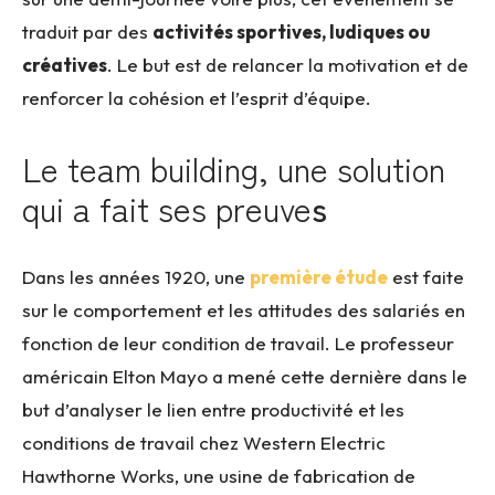
traduit par des
activités sportives, ludiques ou
créatives
. Le but est de relancer la motivation et de
renforcer la cohésion et l’esprit d’équipe.
Le team building, une solution
qui a fait ses preuve
s
Dans les années 1920, une
première étude
est faite
sur le comportement et les attitudes des salariés en
fonction de leur condition de travail. Le professeur
américain Elton Mayo a mené cette dernière dans le
but d’analyser le lien entre productivité et les
conditions de travail chez Western Electric
Hawthorne Works, une usine de fabrication de