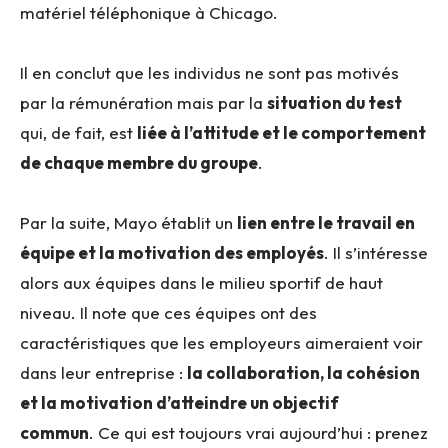
matériel téléphonique à Chicago
.
Il en conclut que les individus ne sont pas motivés
par la rémunération mais par la
situation du test
qui, de fait, est
liée à l’attitude et le comportement
de chaque membre du groupe
.
Par la suite, Mayo établit un
lien entre le travail en
équipe et la motivation des employés
. Il s’intéresse
alors aux équipes dans le milieu sportif de haut
niveau. Il note que ces équipes ont des
caractéristiques que les employeurs aimeraient voir
dans leur entreprise :
la collaboration, la cohésion
et la motivation d’atteindre un objectif
commun
.
Ce qui est toujours vrai aujourd’hui : prenez