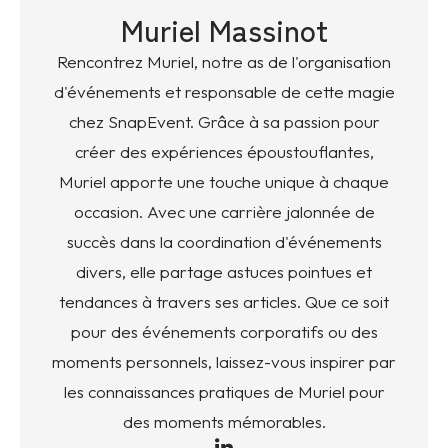
Muriel Massinot
Rencontrez Muriel, notre as de l'organisation
d'événements et responsable de cette magie
chez SnapEvent. Grâce à sa passion pour
créer des expériences époustouflantes,
Muriel apporte une touche unique à chaque
occasion. Avec une carrière jalonnée de
succès dans la coordination d'événements
divers, elle partage astuces pointues et
tendances à travers ses articles. Que ce soit
pour des événements corporatifs ou des
moments personnels, laissez-vous inspirer par
les connaissances pratiques de Muriel pour
des moments mémorables.