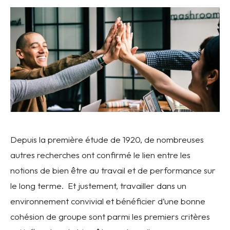
Depuis la première étude de 1920, de nombreuses
autres recherches ont confirmé le lien entre les
notions de bien être au travail et de performance sur
le long terme. Et justement, travailler dans un
environnement convivial et bénéficier d’une bonne
cohésion de groupe sont parmi les premiers critères