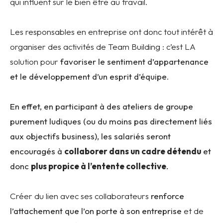
qui influent sur le bien être au travail.
Les responsables en entreprise ont donc tout intérêt à
organiser des activités de Team Building : c’est LA
solution pour
favoriser le sentiment d’appartenance
et le développement d’un esprit d’équipe
.
En effet, en participant à des ateliers de groupe
purement ludiques (ou du moins pas directement liés
aux objectifs business), les salariés seront
encouragés à
collaborer dans un cadre détendu
et
donc
plus propice à l’entente collective
.
Créer du lien avec ses collaborateurs
renforce
l’attachement que l’on porte à son entreprise
et de