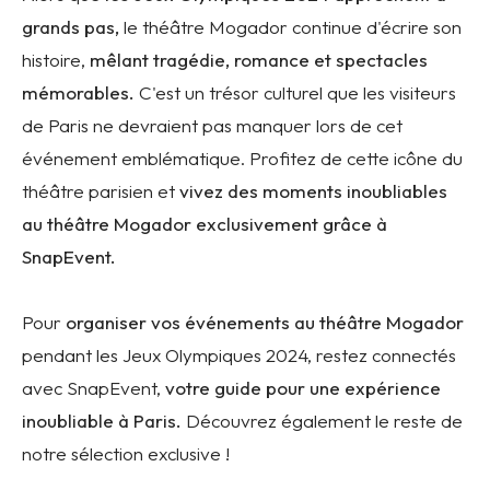
grands pas,
le théâtre Mogador continue d'écrire son
histoire,
mêlant tragédie, romance et spectacles
mémorables.
C'est un trésor culturel que les visiteurs
de Paris ne devraient pas manquer lors de cet
événement emblématique. Profitez de cette icône du
théâtre parisien et
vivez des moments inoubliables
au théâtre Mogador exclusivement grâce à
SnapEvent.
Pour
organiser vos événements au théâtre Mogador
pendant les Jeux Olympiques 2024, restez connectés
avec SnapEvent,
votre guide pour une expérience
inoubliable à Paris.
Découvrez également le reste de
notre sélection exclusive !