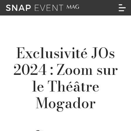
Exclusivité JOs
2024 : Zoom sur
le Théâtre
Mogador