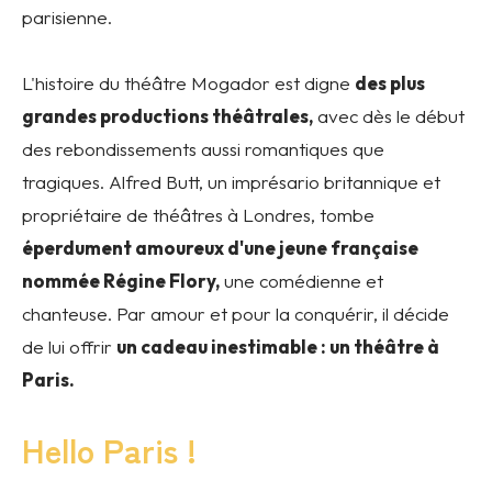
parisienne.
L'histoire du théâtre Mogador est digne
des plus
grandes productions théâtrales,
avec dès le début
des rebondissements aussi romantiques que
tragiques. Alfred Butt, un imprésario britannique et
propriétaire de théâtres à Londres, tombe
éperdument amoureux d'une jeune française
nommée Régine Flory,
une comédienne et
chanteuse. Par amour et pour la conquérir, il décide
de lui offrir
un cadeau inestimable : un théâtre à
Paris.
Hello Paris !