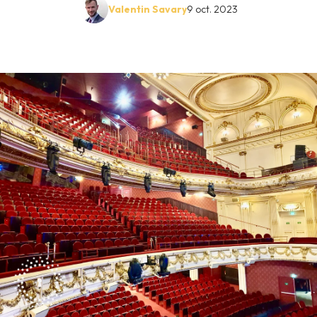
Valentin Savary
9 oct. 2023