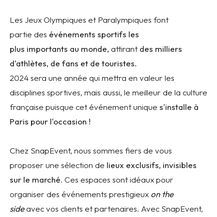
Les
Jeux Olympiques et Paralympiques font
partie
des
événements sportifs les
plus importants au monde,
attirant
des milliers
d'athlètes, de fans et de touristes.
2024 sera une année qui mettra en valeur les
disciplines sportives, mais aussi, le meilleur de la culture
française puisque cet événement unique
s'installe à
Paris pour l'occasion !
Chez SnapEvent, nous sommes fiers de vous
proposer une sélection de
lieux exclusifs, invisibles
sur le marché
. Ces espaces sont idéaux pour
organiser des événements prestigieux
on the
side
avec vos clients et partenaires. Avec SnapEvent,