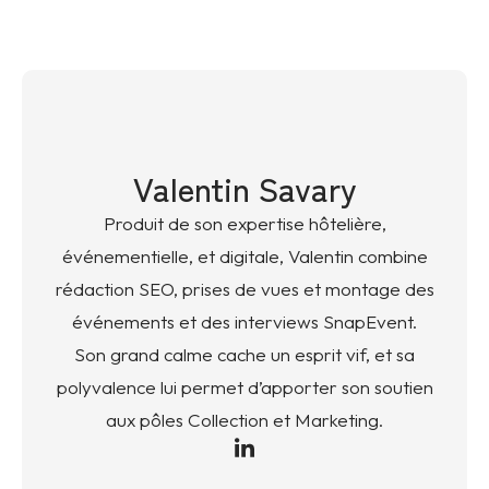
Valentin Savary
Produit de son expertise hôtelière,
événementielle, et digitale, Valentin combine
rédaction SEO, prises de vues et montage des
événements et des interviews SnapEvent.
Son grand calme cache un esprit vif, et sa
polyvalence lui permet d’apporter son soutien
aux pôles Collection et Marketing.