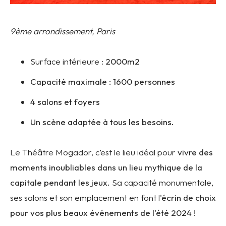
9ème arrondissement, Paris
Surface intérieure :
2000m2
Capacité maximale : 1600 personnes
4 salons et foyers
Un scène adaptée à tous les besoins.
Le Théâtre Mogador, c’est le lieu idéal pour
vivre des
moments inoubliables dans un lieu mythique de la
capitale pendant les jeux.
Sa capacité monumentale,
ses salons et son emplacement en font l
'écrin de choix
pour vos plus beaux événements de l'été 2024 !