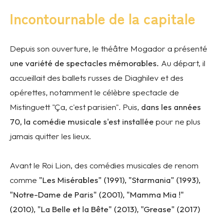
Incontournable de la capitale
Depuis son ouverture, le théâtre Mogador a présenté
une variété de spectacles mémorables.
Au départ, il
accueillait des ballets russes de Diaghilev et des
opérettes, notamment le célèbre spectacle de
Mistinguett "Ça, c'est parisien". Puis,
dans les années
70, la comédie musicale s'est installée
pour ne plus
jamais quitter les lieux.
Avant le Roi Lion, des comédies musicales de renom
comme
"Les Misérables" (1991), "Starmania" (1993),
"Notre-Dame de Paris" (2001), "Mamma Mia !"
(2010), "La Belle et la Bête" (2013), "Grease" (2017)