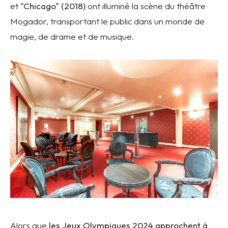
et
"Chicago" (2018)
ont illuminé la scène du théâtre
Mogador, transportant le public dans un monde de
magie, de drame et de musique.
Alors que
les Jeux Olympiques 2024 approchent à