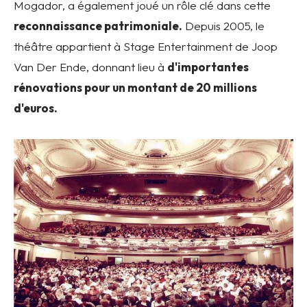
Mogador, a également joué un rôle clé dans cette
reconnaissance patrimoniale.
Depuis 2005, le
théâtre appartient à Stage Entertainment de Joop
Van Der Ende, donnant lieu à
d'importantes
rénovations pour un montant de 20 millions
d'euros.