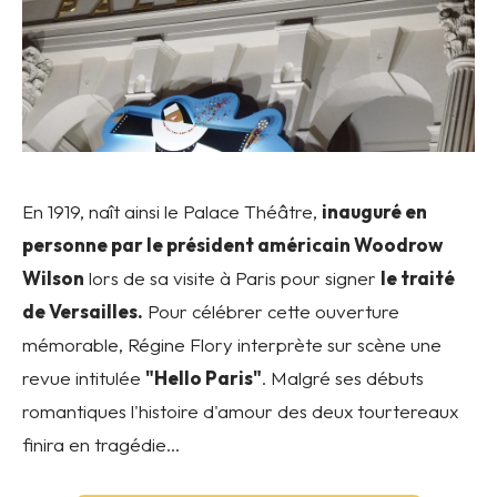
En 1919, naît ainsi le Palace Théâtre,
inauguré en
personne par le président américain Woodrow
Wilson
lors de sa visite à Paris pour signer
le traité
de Versailles.
Pour célébrer cette ouverture
mémorable, Régine Flory interprète sur scène une
revue intitulée
"Hello Paris"
. Malgré ses débuts
romantiques l'histoire d'amour des deux tourtereaux
finira en tragédie...