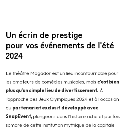
Un écrin de prestige
pour vos événements de l'été
2024
Le théâtre Mogador est un lieu incontournable pour
les amateurs de comédies musicales, mais
c'est bien
plus qu'un simple lieu de divertissement.
À
l'approche des Jeux Olympiques 2024 et à l'occasion
du
partenariat exclusif développé avec
SnapEvent,
plongeons dans l'histoire riche et parfois
sombre de cette institution mythique de la capitale