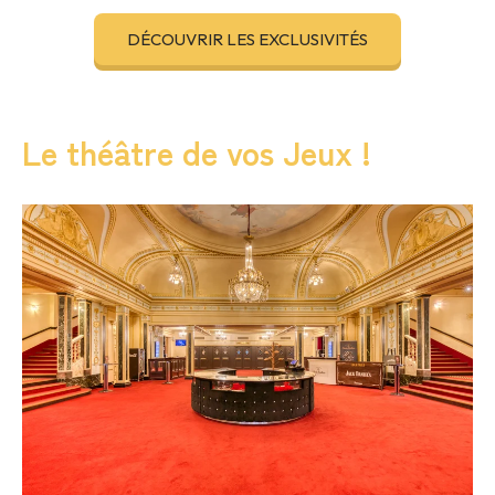
DÉCOUVRIR LES EXCLUSIVITÉS
Le théâtre de vos Jeux !