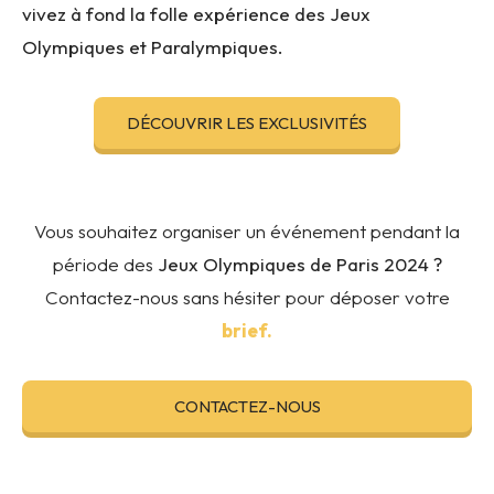
vivez à fond la folle expérience des Jeux
Olympiques et Paralympiques.
DÉCOUVRIR LES EXCLUSIVITÉS
Vous souhaitez organiser un événement pendant la
période des
Jeux Olympiques de Paris 2024 ?
Contactez-nous sans hésiter pour déposer votre
brief.
CONTACTEZ-NOUS