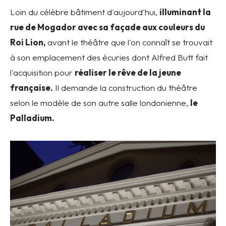
Loin du célèbre bâtiment d'aujourd'hui,
illuminant la
rue de Mogador avec sa façade aux couleurs du
Roi Lion,
avant le théâtre que l'on connaît se trouvait
à son emplacement des écuries dont Alfred Butt fait
l'acquisition pour
réaliser le rêve de la jeune
française.
Il demande la construction du théâtre
selon le modèle de son autre salle londonienne,
le
Palladium.