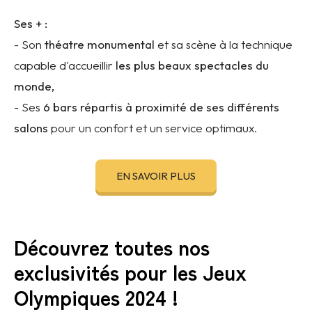
Ses + :
- Son
théatre monumental
et sa scène à la technique
capable d'accueillir
les plus beaux spectacles du
monde,
- Ses
6 bars répartis à proximité de ses différents
salons
pour un confort et un service optimaux.
EN SAVOIR PLUS
Découvrez toutes nos
exclusivités pour les Jeux
Olympiques 2024 !