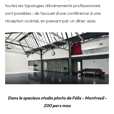
toutes les typologies d’événements professionnels
sont possibles : de l’accueil d’une conférence à une
réception cocktail, en passant par un dîner assis.
Dans le spacieux studio photo de Félix - Montreuil -
200 pers max