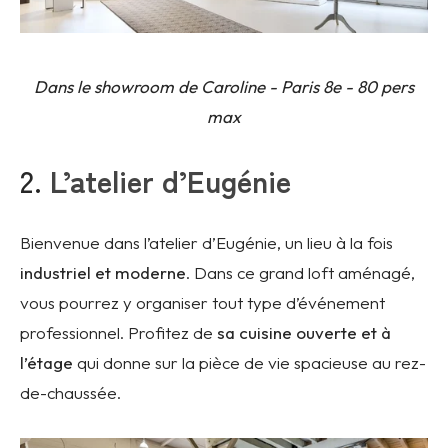
Dans le showroom de Caroline - Paris 8e - 80 pers
max
2.
L’atelier d’Eugénie
Bienvenue dans l’atelier d’Eugénie, un lieu à la fois
industriel et moderne
. Dans ce grand loft aménagé,
vous pourrez y organiser tout type d’événement
professionnel. Profitez de
sa cuisine ouverte et à
l’étage
qui donne sur la pièce de vie spacieuse au rez-
de-chaussée.