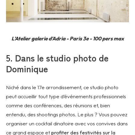
L’Atelier galerie d’Adria - Paris 3e - 100 pers max
5.
Dans le studio photo de
Dominique
Niché dans le 17e arrondissement, ce studio photo
peut accueillir tout type d’événements professionnels
comme des conférences, des réunions et, bien
entendu, des shootings photos. Le plus ? Vous pouvez
organiser un cocktail dinatoire avec vos convives dans
ce grand espace et
profiter des festivités sur la