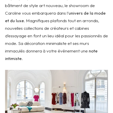
bâtiment de style art nouveau, le showroom de
Caroline vous embarquera dans l’
univers de la mode
et du luxe
. Magnifiques plafonds tout en arrondis,
nouvelles collections de créateurs et cabines
d’essayage en font un lieu idéal pour les passionnés de
mode. Sa décoration minimaliste et ses murs
immaculés donnera à votre événement une
note
intimiste
.