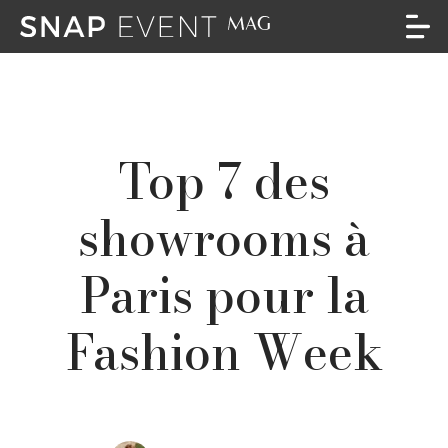
Top 7 des
showrooms à
Paris pour la
Fashion Week