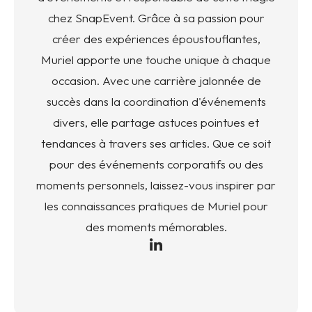
chez SnapEvent. Grâce à sa passion pour
créer des expériences époustouflantes,
Muriel apporte une touche unique à chaque
occasion. Avec une carrière jalonnée de
succès dans la coordination d'événements
divers, elle partage astuces pointues et
tendances à travers ses articles. Que ce soit
pour des événements corporatifs ou des
moments personnels, laissez-vous inspirer par
les connaissances pratiques de Muriel pour
des moments mémorables.