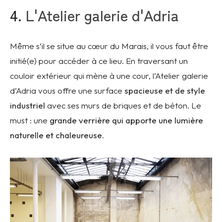
4.
L'Atelier galerie d'Adria
Même s’il se situe au cœur du Marais, il vous faut être
initié(e) pour accéder à ce lieu. En traversant un
couloir extérieur qui mène à une cour, l’Atelier galerie
d’Adria vous offre une surface
spacieuse et de style
industriel
avec ses murs de briques et de béton. Le
must : une
grande verrière qui apporte une lumière
naturelle et chaleureuse
.