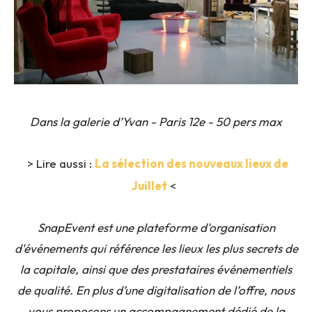
Dans la galerie d’Yvan - Paris 12e - 50 pers max
> Lire aussi :
La sélection des nouveaux lieux de
Juillet
<
SnapEvent est une plateforme d'organisation
d'événements qui référence les lieux les plus secrets de
la capitale, ainsi que des prestataires événementiels
de qualité. En plus d’une digitalisation de l’offre, nous
vous proposons un accompagnement dédié de la