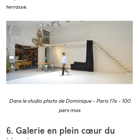
terrasse
.
Dans le studio photo de Dominique - Paris 17e - 100
pers max
6.
Galerie en plein cœur du