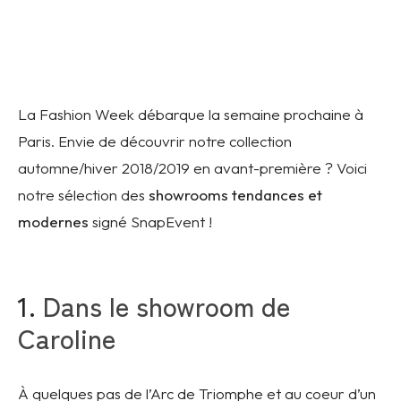
La Fashion Week débarque la semaine prochaine à
Paris. Envie de découvrir notre collection
automne/hiver 2018/2019 en avant-première ? Voici
notre sélection des
showrooms tendances et
modernes
signé SnapEvent !
1.
Dans le showroom de
Caroline
À quelques pas de l’Arc de Triomphe et au coeur d’un