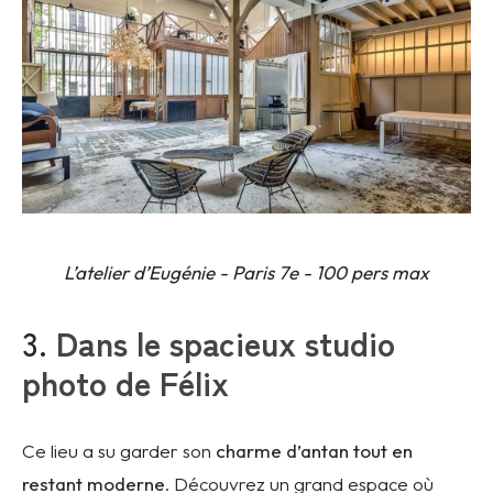
L’atelier d’Eugénie - Paris 7e - 100 pers max
3.
Dans le spacieux studio
photo de Félix
Ce lieu a su garder son
charme d’antan tout en
restant moderne
. Découvrez un grand espace où