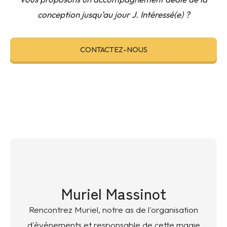
conception jusqu’au jour J. Intéressé(e) ?
CONTACTEZ-NOUS
Muriel Massinot
Rencontrez Muriel, notre as de l'organisation
d'événements et responsable de cette magie