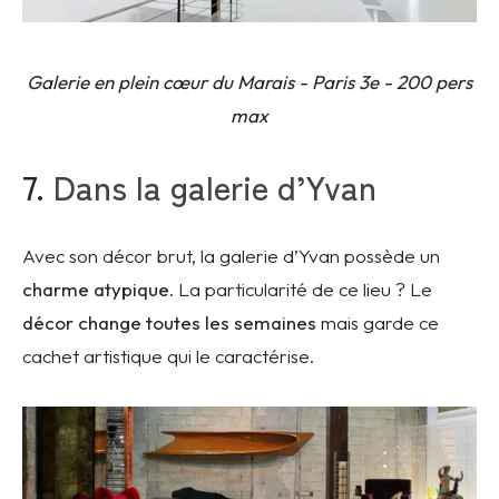
Galerie en plein cœur du Marais - Paris 3e - 200 pers
max
7.
Dans la galerie d’Yvan
Avec son décor brut, la galerie d’Yvan possède un
charme atypique
. La particularité de ce lieu ? Le
décor change toutes les semaines
mais garde ce
cachet artistique qui le caractérise.