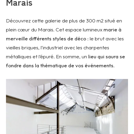
Marais
Découvrez cette galerie de plus de 300 m2 situé en
plein cœur du Marais. Cet espace lumineux
marie à
merveille différents styles de déco
: le brut avec les
vieilles briques, l’industriel avec les charpentes
métalliques et l’épuré. En somme, un
lieu qui saura se
fondre dans la thématique de vos événements
.