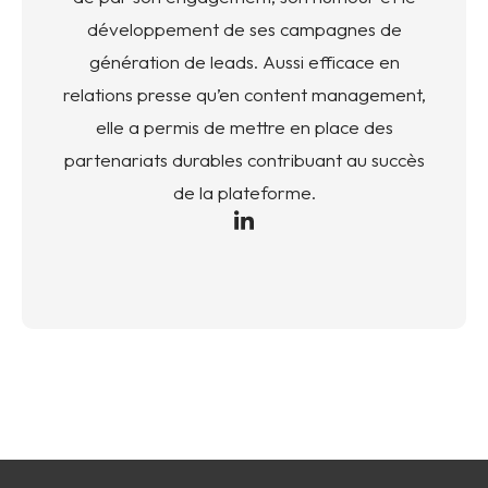
développement de ses campagnes de
génération de leads. Aussi efficace en
relations presse qu’en content management,
elle a permis de mettre en place des
partenariats durables contribuant au succès
de la plateforme.