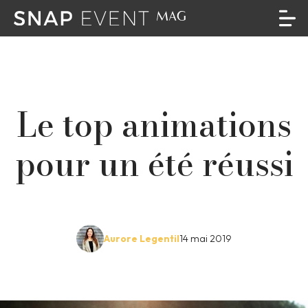
Le top animations
pour un été réussi
Aurore Legentil
14 mai 2019