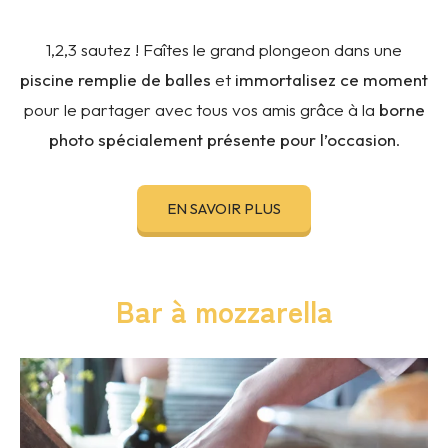
1,2,3 sautez ! Faîtes le grand plongeon dans une
piscine remplie de balles
et
immortalisez ce moment
pour le partager avec tous vos amis grâce à la
borne
photo spécialement présente pour l’occasion
.
EN SAVOIR PLUS
Bar à mozzarella