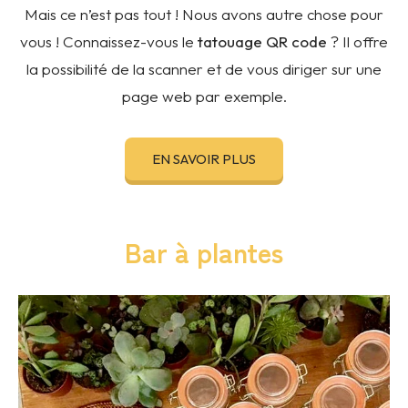
Mais ce n’est pas tout ! Nous avons autre chose pour
vous ! Connaissez-vous le
tatouage QR code
? Il offre
la possibilité de la scanner et de vous diriger sur une
page web par exemple.
EN SAVOIR PLUS
Bar à plantes