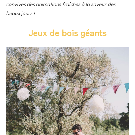
convives des animations fraîches à la saveur des
beaux jours !
Jeux de bois géants