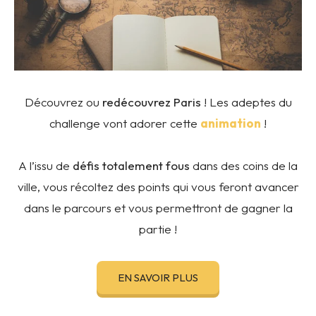
Découvrez ou
redécouvrez Paris
! Les adeptes du
challenge vont adorer cette
animation
!
A l’issu de
défis totalement fous
dans des coins de la
ville, vous récoltez des points qui vous feront avancer
dans le parcours et vous permettront de gagner la
partie !
EN SAVOIR PLUS