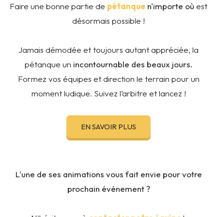
Faire une bonne partie de
pétanque
n'importe où
est
désormais possible !
Jamais démodée et toujours autant appréciée, la
pétanque un
incontournable des beaux jours.
Formez vos équipes et direction le terrain pour un
moment ludique. Suivez l’arbitre et lancez !
EN SAVOIR PLUS
L'une de ses animations vous fait envie pour votre
prochain événement ?