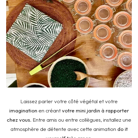
Laissez parler votre côté végétal et votre
imagination
en créant
votre mini jardin à rapporter
chez vous
. Entre amis ou entre collègues, installez une
atmosphère de détente avec cette animation
do it