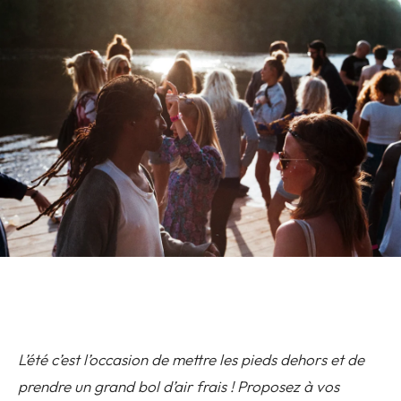
L’été c’est l’occasion de mettre les pieds dehors et de
prendre un grand bol d’air frais ! Proposez à vos