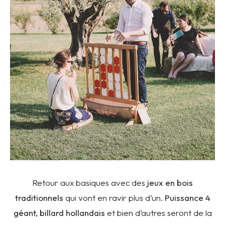
Retour aux basiques avec des
jeux en bois
traditionnels
qui vont en ravir plus d’un.
Puissance 4
géant, billard hollandais
et bien d’autres seront de la