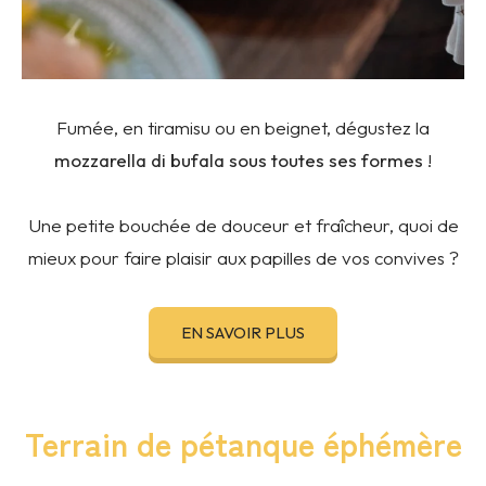
Fumée, en tiramisu ou en beignet, dégustez la
mozzarella di bufala sous toutes ses formes
!
Une petite bouchée de douceur et fraîcheur, quoi de
mieux pour faire plaisir aux papilles de vos convives ?
EN SAVOIR PLUS
Terrain de pétanque éphémère