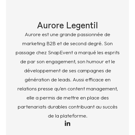
Aurore Legentil
Aurore est une grande passionnée de
marketing B2B et de second degré. Son
passage chez SnapEvent a marqué les esprits
de par son engagement, son humour et le
développement de ses campagnes de
génération de leads. Aussi efficace en
relations presse qu’en content management,
elle a permis de mettre en place des
partenariats durables contribuant au succès
de la plateforme.