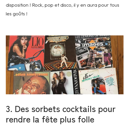
disposition ! Rock, pop et disco, il y en aura pour tous
les goûts !
3. Des sorbets cocktails pour
rendre la fête plus folle