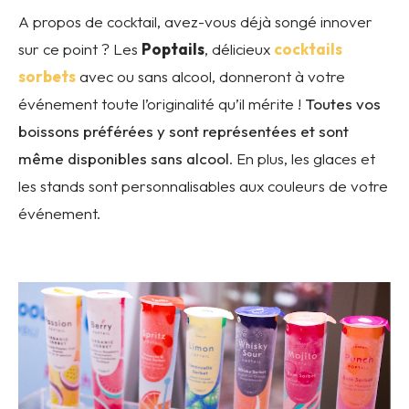
A propos de cocktail, avez-vous déjà songé innover
sur ce point ? Les
Poptails
, délicieux
cocktails
sorbets
avec ou sans alcool, donneront à votre
événement toute l’originalité qu’il mérite !
Toutes vos
boissons préférées y sont représentées et sont
même disponibles sans alcool
. En plus, les glaces et
les stands sont personnalisables aux couleurs de votre
événement.