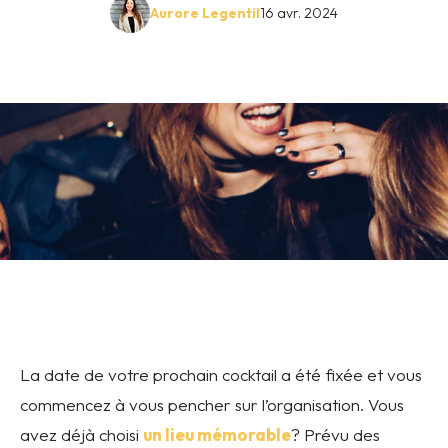
Aurore Legentil
16 avr. 2024
La date de votre prochain cocktail a été fixée et vous
commencez à vous pencher sur l’organisation. Vous
avez déjà choisi
un lieu mémorable
? Prévu des