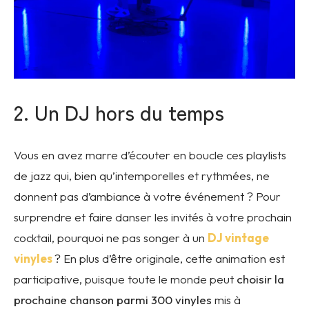
2. Un DJ hors du temps
Vous en avez marre d’écouter en boucle ces playlists
de jazz qui, bien qu’intemporelles et rythmées, ne
donnent pas d’ambiance à votre événement ? Pour
surprendre et faire danser les invités à votre prochain
cocktail, pourquoi ne pas songer à un
DJ vintage
vinyles
? En plus d’être originale, cette animation est
participative, puisque toute le monde peut
choisir la
prochaine chanson parmi 300 vinyles
mis à