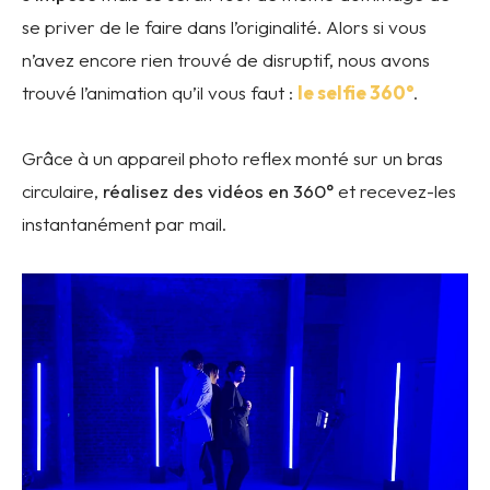
se priver de le faire dans l’originalité. Alors si vous
n’avez encore rien trouvé de disruptif, nous avons
trouvé l’animation qu’il vous faut :
le selfie 360°
.
Grâce à un appareil photo reflex monté sur un bras
circulaire,
réalisez des vidéos en 360°
et recevez-les
instantanément par mail.