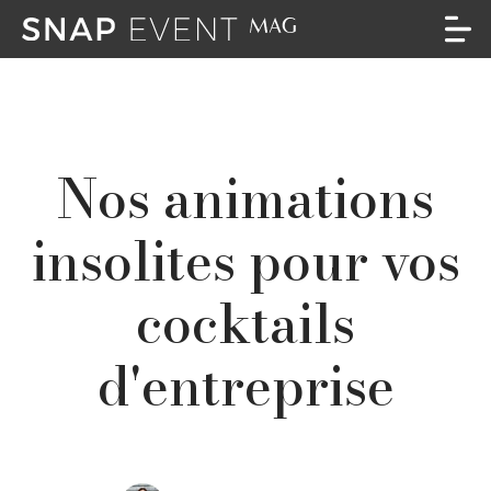
Nos animations
insolites pour vos
cocktails
d'entreprise