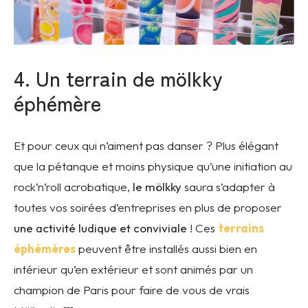
4. Un terrain de mölkky
éphémère
Et pour ceux qui n’aiment pas danser ? Plus élégant
que la pétanque et moins physique qu’une initiation au
rock’n’roll acrobatique,
le mölkky
saura s’adapter à
toutes vos soirées d’entreprises en plus de proposer
une activité ludique et conviviale
! Ces
terrains
éphémères
peuvent être installés aussi bien en
intérieur qu’en extérieur et sont animés par un
champion de Paris pour faire de vous de vrais