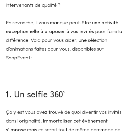
intervenants de qualité ?
En revanche, il vous manque peut-être
une activité
exceptionnelle à proposer à vos invités
pour faire la
différence. Voici pour vous aider, une sélection
d’animations faites pour vous, disponibles sur
SnapEvent :
1. Un selfie 360°
Ça y est vous avez trouvé de quoi divertir vos invités
dans l’originalité.
Immortaliser cet événement
s’impose
mais ce serait tout de même dommage de