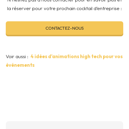
la réserver pour votre prochain cocktail d’entreprise :
CONTACTEZ-NOUS
Voir aussi :
4 idées d'animations high tech pour vos
événements