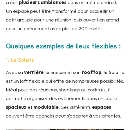
créer
plusieurs ambiances
dans un même endroit.
Un espace peut être transformé pour accueillir un
petit groupe pour une réunion, puis ouvert en grand
pour un événement avec plus de 200 invités.
Quelques exemples de lieux flexibles :
1. Le Solaris
Avec sa
verrière
lumineuse et son
rooftop
,
le Solaris
est un loft flexible qui offre de nombreuses possibilités.
Idéal pour des réunions, shootings ou cocktails, il
permet d’organiser des événements dans un cadre
spacieux
et
modulable
. Ses différents
espaces
peuvent être agencés pour s’adapter à vos attentes.