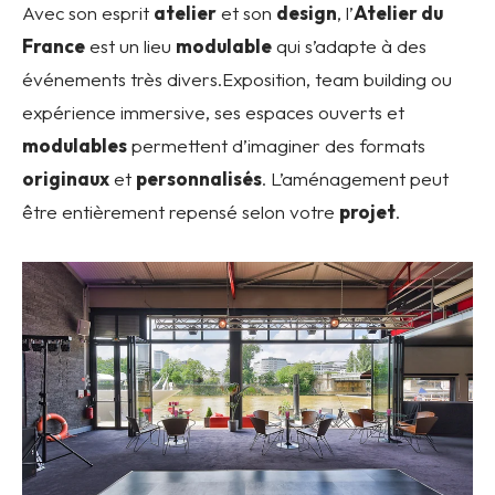
Avec son esprit
atelier
et son
design
, l’
Atelier du
France
est un lieu
modulable
qui s’adapte à des
événements très divers.Exposition, team building ou
expérience immersive, ses espaces ouverts et
modulables
permettent d’imaginer des formats
originaux
et
personnalisés
. L’aménagement peut
être entièrement repensé selon votre
projet
.