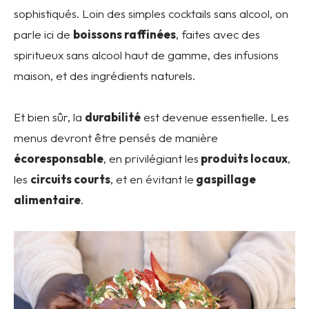
sophistiqués. Loin des simples cocktails sans alcool, on
parle ici de
boissons raffinées
, faites avec des
spiritueux sans alcool haut de gamme, des infusions
maison, et des ingrédients naturels.
Et bien sûr, la
durabilité
est devenue essentielle. Les
menus devront être pensés de manière
écoresponsable
, en privilégiant les
produits locaux
,
les
circuits courts
, et en évitant le
gaspillage
alimentaire
.