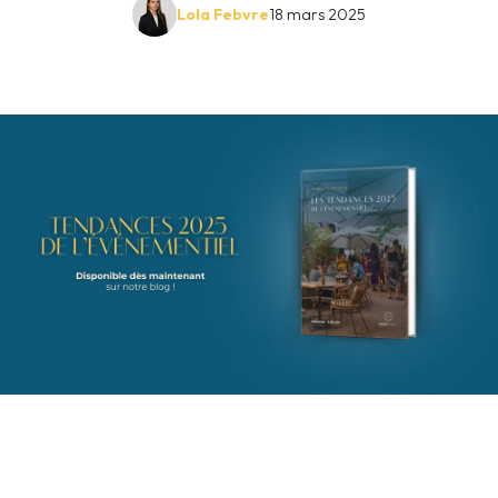
Lola Febvre
18 mars 2025