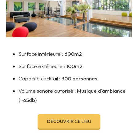
Surface intérieure :
600m2
Surface extérieure :
100m2
Capacité cocktail :
300 personnes
Volume sonore autorisé :
Musique d'ambiance
(~65db)
DÉCOUVRIR CE LIEU