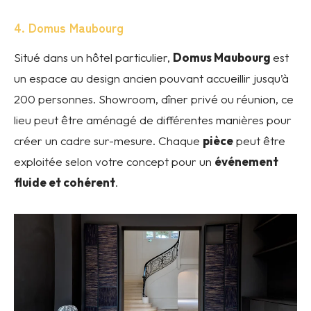
4. Domus Maubourg
Situé dans un hôtel particulier,
Domus Maubourg
est
un espace au design ancien pouvant accueillir jusqu’à
200 personnes. Showroom, dîner privé ou réunion, ce
lieu peut être aménagé de différentes manières pour
créer un cadre sur-mesure. Chaque
pièce
peut être
exploitée selon votre concept pour un
événement
fluide et cohérent
.