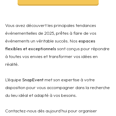
Vous avez découvert les principales tendances
événementielles de 2025, prêtes à faire de vos
événements un véritable succès. Nos
espaces
flexibles et exceptionnels
sont conçus pour répondre
à toutes vos envies et transformer vos idées en
réalité.
L’équipe
SnapEvent
met son expertise à votre
disposition pour vous accompagner dans la recherche
du lieu idéal et adapté à vos besoins.
Contactez-nous dès aujourd'hui pour organiser