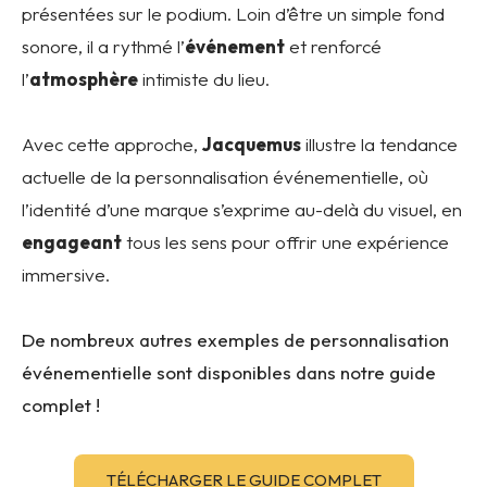
présentées sur le podium.
Loin d’être un simple fond
sonore, il a rythmé l’
événement
et renforcé
l’
atmosphère
intimiste du lieu.
Avec cette approche,
Jacquemus
illustre la tendance
actuelle de la personnalisation événementielle, où
l’identité d’une marque s’exprime au-delà du visuel, en
engageant
tous les sens pour offrir une expérience
immersive.
De nombreux autres exemples de personnalisation
événementielle sont disponibles dans notre guide
complet !
TÉLÉCHARGER LE GUIDE COMPLET