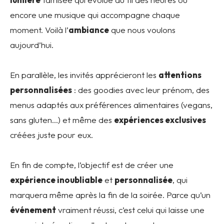
encore une musique qui accompagne chaque
moment. Voilà l’
ambiance
que nous voulons
aujourd’hui.
En parallèle, les invités apprécieront les
attentions
personnalisées
: des goodies avec leur prénom, des
menus adaptés aux préférences alimentaires (vegans,
sans gluten…) et même des
expériences exclusives
créées juste pour eux.
En fin de compte, l’objectif est de créer une
expérience inoubliable
et
personnalisée
, qui
marquera même après la fin de la soirée. Parce qu’un
événement
vraiment réussi, c’est celui qui laisse une