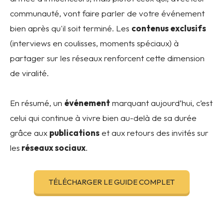
communauté, vont faire parler de votre événement
bien après qu'il soit terminé. Les
contenus exclusifs
(interviews en coulisses, moments spéciaux) à
partager sur les réseaux renforcent cette dimension
de viralité.
En résumé, un
événement
marquant aujourd’hui, c’est
celui qui continue à vivre bien au-delà de sa durée
grâce aux
publications
et aux retours des invités sur
les
réseaux sociaux
.
TÉLÉCHARGER LE GUIDE COMPLET