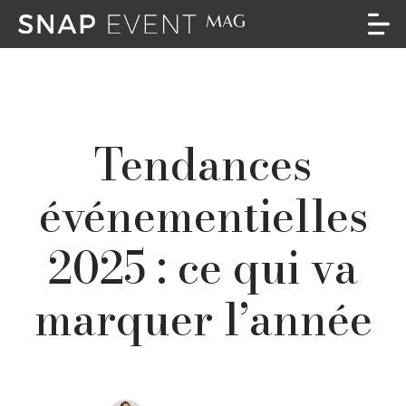
Tendances
événementielles
2025 : ce qui va
marquer l’année