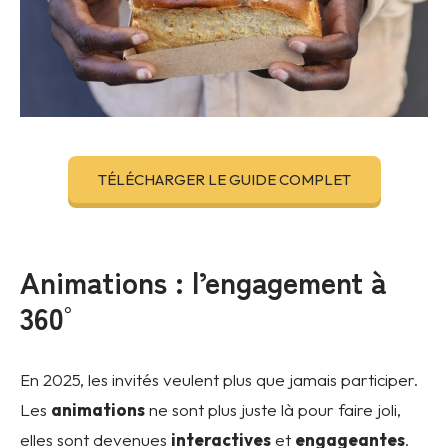
TÉLÉCHARGER LE GUIDE COMPLET
Animations : l’engagement à
360°
En 2025, les invités veulent plus que jamais participer.
Les
animations
ne sont plus juste là pour faire joli,
elles sont devenues
interactives
et
engageantes
.