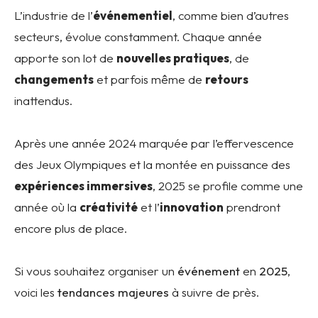
L’industrie de l’
événementiel
, comme bien d’autres
secteurs, évolue constamment. Chaque année
apporte son lot de
nouvelles pratiques
, de
changements
et parfois même de
retours
inattendus.
Après une année 2024 marquée par l’effervescence
des Jeux Olympiques et la montée en puissance des
expériences immersives
, 2025 se profile comme une
année où la
créativité
et l’
innovation
prendront
encore plus de place.
Si vous souhaitez organiser un
événement
en
2025
,
voici les
tendances majeures
à suivre de près.