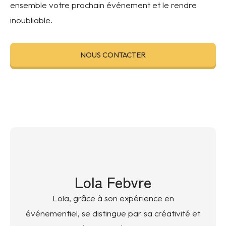
ensemble votre prochain événement et le rendre
inoubliable.
NOUS CONTACTER
Lola Febvre
Lola, grâce à son expérience en
événementiel, se distingue par sa créativité et