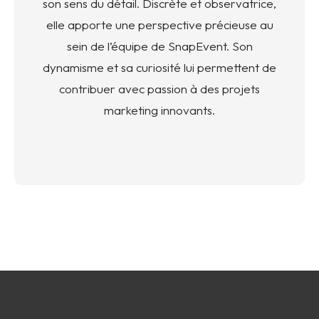
son sens du détail. Discrète et observatrice,
elle apporte une perspective précieuse au
sein de l’équipe de SnapEvent. Son
dynamisme et sa curiosité lui permettent de
contribuer avec passion à des projets
marketing innovants.