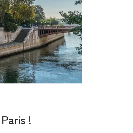
Paris !