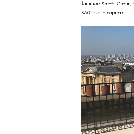
Le plus
: Sacré-Cœur, N
360° sur la capitale.