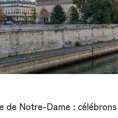
e de Notre-Dame : célébrons 