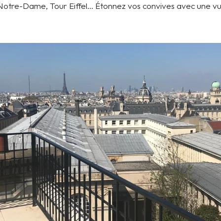
otre-Dame, Tour Eiffel... Étonnez vos convives avec une v