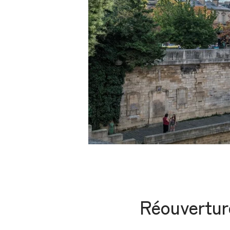
Réouvertur