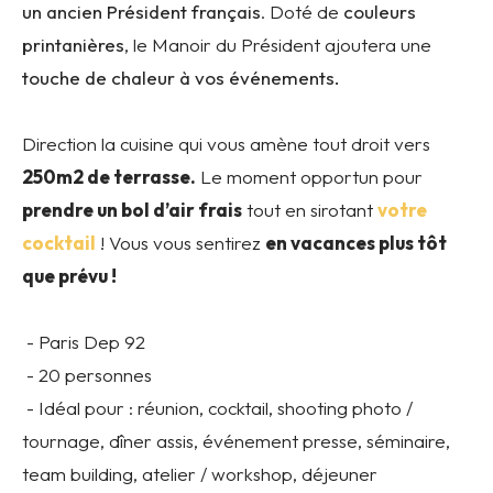
un ancien Président français
. Doté de
couleurs
printanières
, le Manoir du Président ajoutera une
touche de chaleur à vos événements.
Direction la cuisine qui vous amène tout droit vers
250m2 de terrasse.
Le moment opportun pour
prendre un bol d’air frais
tout en sirotant
votre
cocktail
! Vous vous sentirez
en vacances plus tôt
que prévu !
- Paris Dep 92
- 20 personnes
- Idéal pour : réunion, cocktail, shooting photo /
tournage, dîner assis, événement presse, séminaire,
team building, atelier / workshop, déjeuner