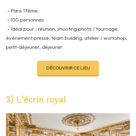
- Paris 17ème
- 100 personnes
- Idéal pour : réunion, shooting photo / tournage,
événement presse, team building, atelier / workshop,
petit-déjeuner, déjeuner
DÉCOUVRIR CE LIEU
3) L'écrin royal