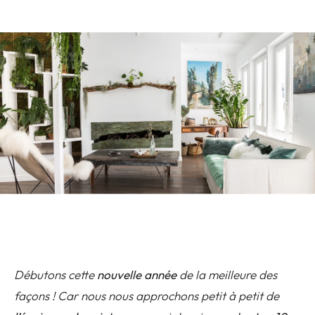
Débutons cette
nouvelle année
de la meilleure des
façons ! Car nous nous approchons petit à petit de