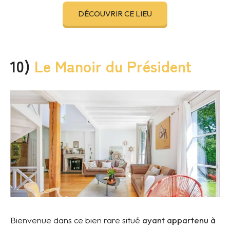
DÉCOUVRIR CE LIEU
10)
Le Manoir du Président
Bienvenue dans ce bien rare situé
ayant appartenu à