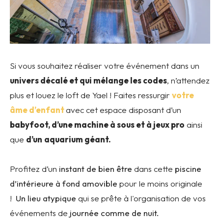
Si vous souhaitez réaliser votre événement dans un
univers décalé et qui mélange les codes
, n’attendez
plus et louez le loft de Yael ! Faites ressurgir
votre
âme d’enfant
avec cet espace disposant d’un
babyfoot, d’une machine à sous et à jeux pro
ainsi
que
d’un
aquarium géant.
Profitez d’un
instant de bien être
dans cette
piscine
d’intérieure à fond amovible
pour le moins originale
!
Un lieu atypique
qui se prête à l'organisation de vos
événements de
journée comme de nuit.