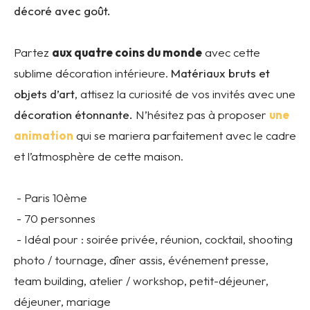
décoré avec goût.
Partez
aux quatre coins du monde
avec cette
sublime décoration intérieure.
Matériaux bruts et
objets d’art
, attisez la curiosité de vos invités avec une
décoration étonnante.
N’hésitez pas à proposer
une
animation
qui se mariera parfaitement avec le cadre
et l’atmosphère de cette maison.
- Paris 10ème
- 70 personnes
- Idéal pour : soirée privée, réunion, cocktail, shooting
photo / tournage, dîner assis, événement presse,
team building, atelier / workshop, petit-déjeuner,
déjeuner, mariage