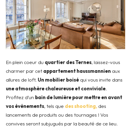
En plein coeur du
quartier des Ternes
, laissez-vous
charmer par cet
appartement haussmannien
aux
allures de loft.
Un mobilier boisé
qui vous invite dans
une atmosphère chaleureuse et conviviale
.
Profitez d’un
bain de lumière pour mettre en avant
vos événements
, tels que
des shooting,
des
lancements de produits ou des tournages ! Vos
convives seront subjugués par la beauté de ce lieu.