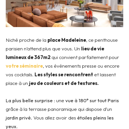
Niché proche de la
place Madeleine
, ce penthouse
parisien n’attend plus que vous. Un
lieu de vie
lumineux de 367m2
qui convient parfaitement pour
votre séminaire
, vos événements presse ou encore
vos cocktails.
Les styles se rencontrent
et laissent
place à un
jeu de couleurs et de textures.
La plus belle surprise
: une
vue à 180° sur tout Paris
grâce à la terrasse panoramique qui dispose d’un
jardin privé.
Vous allez avoir des
étoiles pleins les
yeux
.