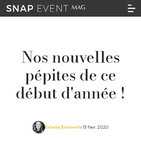
Nos nouvelles
pépites de ce
début d'année !
Estelle Belmonte
13 févr. 2020