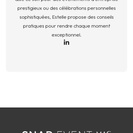
prestigieux ou des célébrations personnelles
sophistiquées, Estelle propose des conseils
pratiques pour rendre chaque moment
exceptionnel.