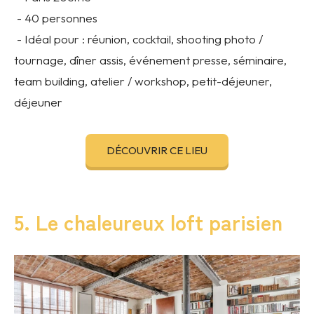
- 40 personnes
- Idéal pour : réunion, cocktail, shooting photo /
tournage, dîner assis, événement presse, séminaire,
team building, atelier / workshop, petit-déjeuner,
déjeuner
DÉCOUVRIR CE LIEU
5. Le chaleureux loft parisien