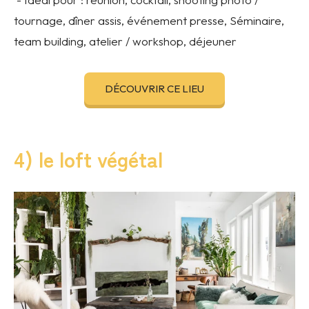
tournage, dîner assis, événement presse, Séminaire,
team building, atelier / workshop, déjeuner
DÉCOUVRIR CE LIEU
4) le loft végétal