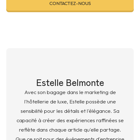
CONTACTEZ-NOUS
Estelle Belmonte
Avec son bagage dans le marketing de
l'hôtellerie de luxe, Estelle possède une
sensibilité pour les détails et l'élégance. Sa
capacité à créer des expériences raffinées se
reflète dans chaque article qu'elle partage.
Que ce soit pour des événements d'entreprise