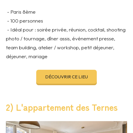
- Paris 8ème
- 100 personnes
- Idéal pour : soirée privée, réunion, cocktail, shooting
photo / tournage, dîner assis, événement presse,
team building, atelier / workshop, petit déjeuner,
déjeuner, mariage
DÉCOUVRIR CE LIEU
2) L'appartement des Ternes