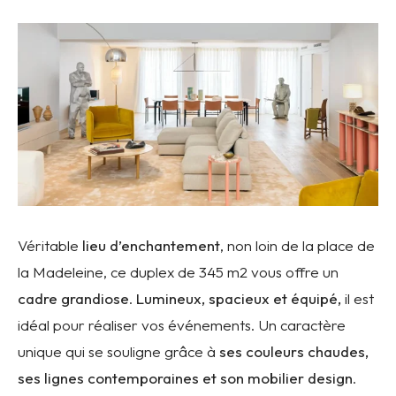
Véritable
lieu d’enchantement
, non loin de la place de
la Madeleine, ce duplex de 345 m2 vous offre un
cadre grandiose
.
Lumineux, spacieux et équipé,
il est
idéal pour réaliser vos événements. Un caractère
unique qui se souligne grâce à
ses couleurs chaudes,
ses lignes contemporaines et son mobilier design
.