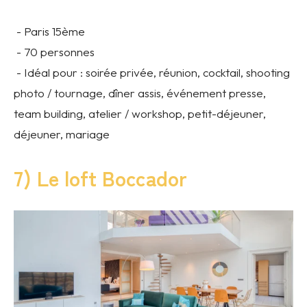
- Paris 15ème
- 70 personnes
- Idéal pour : soirée privée, réunion, cocktail, shooting
photo / tournage, dîner assis, événement presse,
team building, atelier / workshop, petit-déjeuner,
déjeuner, mariage
7) Le loft Boccador