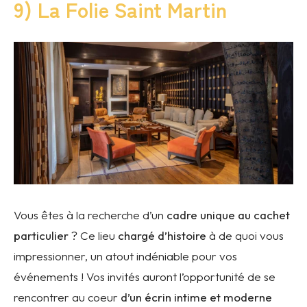
9) La Folie Saint Martin
Vous êtes à la recherche d’un
cadre unique au cachet
particulier
? Ce lieu
chargé d’histoire
à de quoi vous
impressionner, un atout indéniable pour vos
événements ! Vos invités auront l’opportunité de se
rencontrer au coeur
d’un écrin intime et moderne