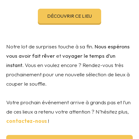
DÉCOUVRIR CE LIEU
Notre lot de surprises touche à sa fin.
Nous espérons
vous avoir fait rêver
et
voyager le temps d’un
instant
. Vous en voulez encore ? Rendez-vous très
prochainement pour une nouvelle sélection de lieux à
couper le souffle.
Votre prochain événement arrive à grands pas et l’un
de ces lieux a retenu votre attention ? N’hésitez plus,
contactez-nous
!