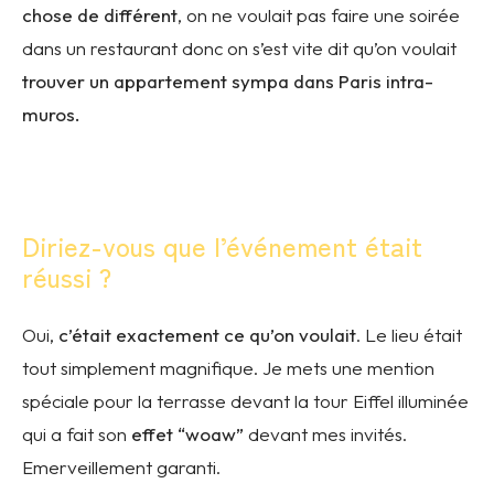
chose de différent
, on ne voulait pas faire une soirée
dans un restaurant donc on s’est vite dit qu’on voulait
trouver un appartement sympa dans Paris intra-
muros.
Diriez-vous que l’événement était
réussi ?
Oui,
c’était exactement ce qu’on voulait
. Le lieu était
tout simplement magnifique. Je mets une mention
spéciale pour la terrasse devant la tour Eiffel illuminée
qui a fait son
effet “woaw”
devant mes invités.
Emerveillement garanti.