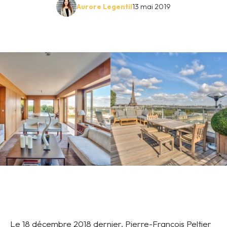
Aurore Legentil
13 mai 2019
Le 18 décembre 2018 dernier, Pierre-François Peltier