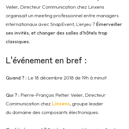
Veiler, Directeur Communication chez Linxens
organisait un meeting professionnel entre managers
internationaux avec SnapEvent, L'enjeu ?
Émerveiller
ses invités, et changer des salles d'hôtels trop
classiques.
L'événement en bref :
Quand ?
: Le 18 décembre 2018 de 19h à minuit
Qui ?
:
Pierre-François Peltier Veiler, Directeur
Communication chez
Linxens
, groupe leader
du domaine des composants électroniques.