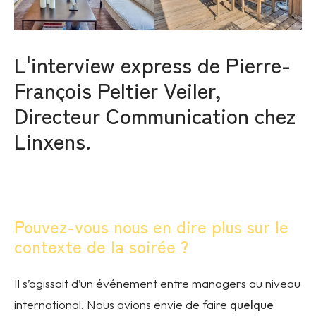
L'interview express de Pierre-
François Peltier Veiler,
Directeur Communication chez
Linxens.
Pouvez-vous nous en dire plus sur le
contexte de la soirée ?
Il s’agissait d’un événement entre managers au niveau
international. Nous avions envie de faire
quelque