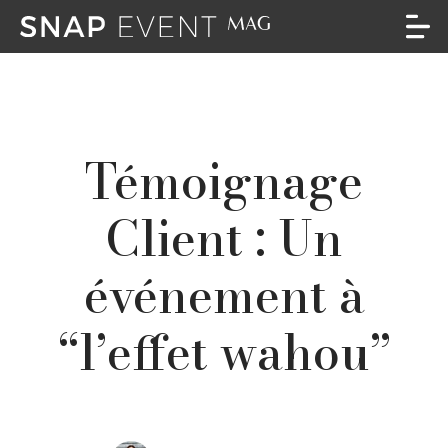
Témoignage
Client : Un
événement à
“l’effet wahou”