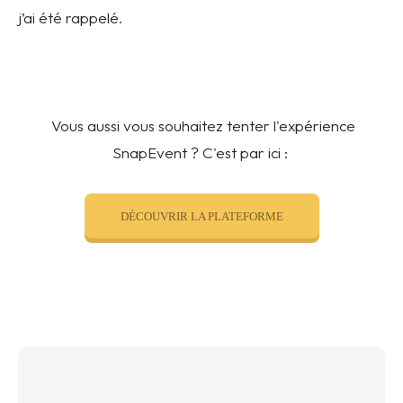
j’ai été rappelé.
Vous aussi vous souhaitez tenter l'expérience
SnapEvent ? C'est par ici :
DÉCOUVRIR LA PLATEFORME