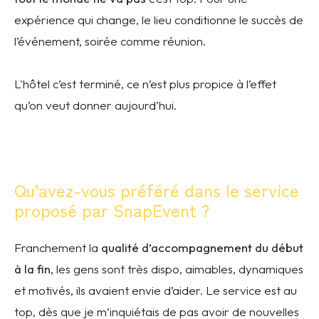
expérience qui change, le lieu conditionne le succès de
l’événement, soirée comme réunion.
L'hôtel c’est terminé, ce n’est plus propice à l’effet
qu’on veut donner aujourd’hui.
Qu’avez-vous préféré dans le service
proposé par SnapEvent ?
Franchement la
qualité d’accompagnement du début
à la fin
, les gens sont très dispo, aimables, dynamiques
et motivés, ils avaient envie d’aider. Le service est au
top, dès que je m’inquiétais de pas avoir de nouvelles