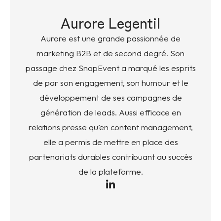
Aurore Legentil
Aurore est une grande passionnée de
marketing B2B et de second degré. Son
passage chez SnapEvent a marqué les esprits
de par son engagement, son humour et le
développement de ses campagnes de
génération de leads. Aussi efficace en
relations presse qu’en content management,
elle a permis de mettre en place des
partenariats durables contribuant au succès
de la plateforme.