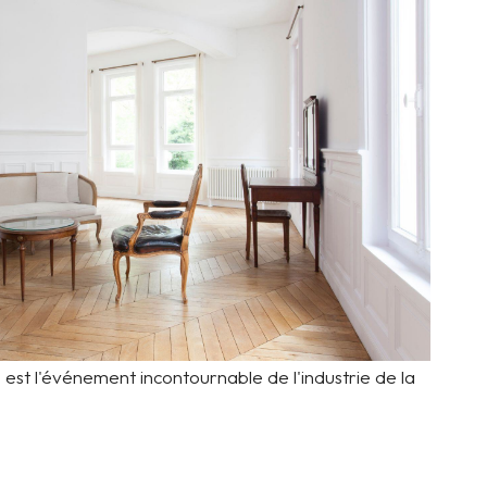
est l'événement incontournable de l'industrie de la