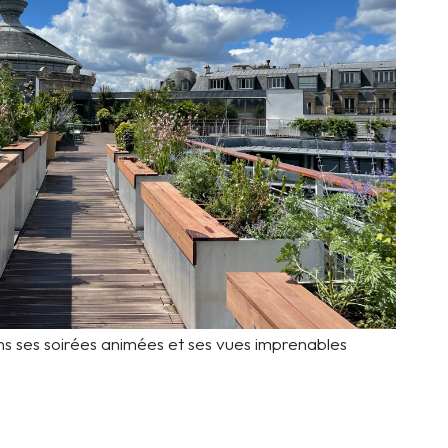
ans ses soirées animées et ses vues imprenables