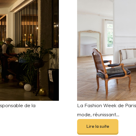
sponsable de la
La Fashion Week de Paris 
mode, réunissant...
Lire la suite