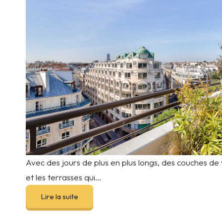
Avec des jours de plus en plus longs, des couches de 
et les terrasses qui...
Lire la suite