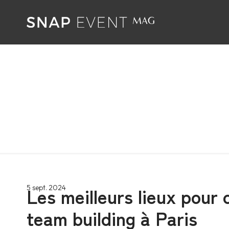
Les meilleurs lieux pour 
5 sept. 2024
team building à Paris