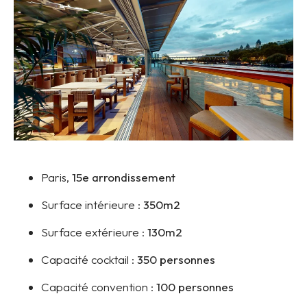
Paris,
15e arrondissement
Surface intérieure :
350m2
Surface extérieure :
130m2
Capacité cocktail :
350 personnes
Capacité convention :
100 personnes