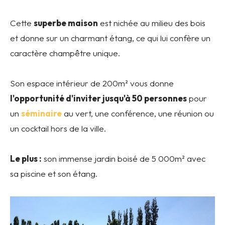
Cette
superbe maison
est nichée au milieu des bois
et donne sur un charmant étang, ce qui lui confère un
caractère champêtre unique.
Son espace intérieur de 200m² vous donne
l'opportunité d'inviter jusqu'à 50 personnes
pour
un
séminaire
au vert, une conférence, une réunion ou
un cocktail hors de la ville.
Le plus :
son immense jardin boisé de 5 000m² avec
sa piscine et son étang.