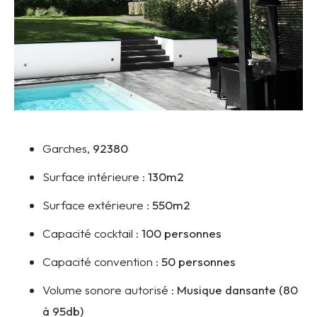
Garches,
92380
Surface intérieure :
130m2
Surface extérieure :
550m2
Capacité cocktail :
100 personnes
Capacité convention :
50 personnes
Volume sonore autorisé :
Musique dansante (80
à 95db)