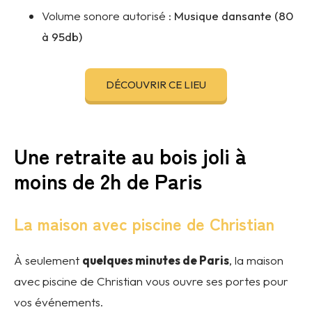
Volume sonore autorisé :
Musique dansante (80
à 95db)
DÉCOUVRIR CE LIEU
Une retraite au bois joli à
moins de 2h de Paris
La maison avec piscine de Christian
À seulement
quelques minutes de Paris
, la maison
avec piscine de Christian vous ouvre ses portes pour
vos événements.