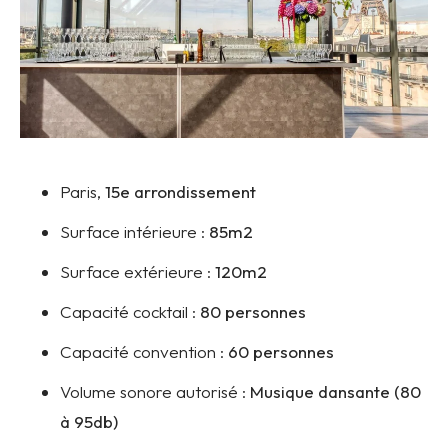
Paris,
15e arrondissement
Surface intérieure :
85m2
Surface extérieure :
120m2
Capacité cocktail :
80 personnes
Capacité convention :
60 personnes
Volume sonore autorisé :
Musique dansante (80
à 95db)