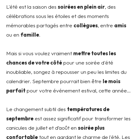
L'été est la saison des
soirées en plein air
, des
célébrations sous les étoiles et des moments
mémorables partagés entre
collègues
, entre
amis
ou en
famille
.
Mais si vous voulez vraiment
mettre toutes les
chances de votre côté
pour une soirée d'été
inoubliable, songez à repousser un peu les limites du
calendrier. Septembre pourrait bien être
le mois
parfait
pour votre événement estival, cette année…
Le changement subtil des
températures de
septembre
est assez significatif pour transformer les
canicules de juillet et d’août en
soirée plus
confortable
tout en gardant le charme de l'été. Les