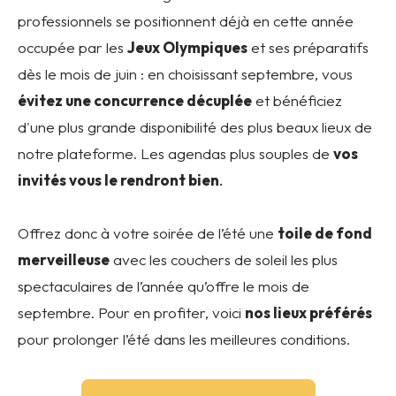
professionnels se positionnent déjà en cette année
occupée par les
Jeux Olympiques
et ses préparatifs
dès le mois de juin : en choisissant septembre, vous
évitez une concurrence décuplée
et bénéficiez
d'une plus grande disponibilité des plus beaux lieux de
notre plateforme. Les agendas plus souples de
vos
invités vous le rendront bien
.
Offrez donc à votre soirée de l’été une
toile de fond
merveilleuse
avec les couchers de soleil les plus
spectaculaires de l’année qu’offre le mois de
septembre. Pour en profiter, voici
nos lieux préférés
pour prolonger l’été dans les meilleures conditions.