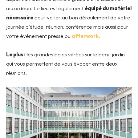
accordéon. Le lieu est également
équipé du matériel
nécessaire
pour veiller au bon déroulement de votre
journée d'étude, réunion, conférence mais aussi pour
votre événement presse ou
afterwork
.
Le plus :
les grandes baies vitrées sur le beau jardin
qui vous permettent de vous évader entre deux
réunions.