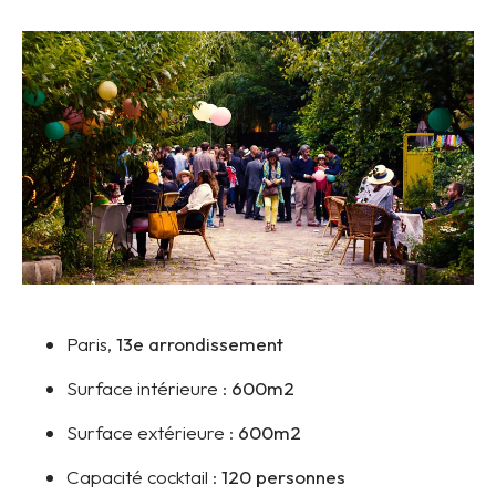
Paris,
13e arrondissement
Surface intérieure :
600m2
Surface extérieure :
600m2
Capacité cocktail :
120 personnes