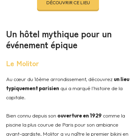
DÉCOUVRIR CE LIEU
Un hôtel mythique pour un
événement épique
Le Molitor
Au cœur du 16ème arrondissement, découvrez
un lieu
typiquement parisien
qui a marqué l'histoire de la
capitale.
Bien connu depuis son
ouverture en 1929
comme la
piscine la plus courue de Paris pour son ambiance
avant-gardiste, Molitor a vu naître le premier bikini en