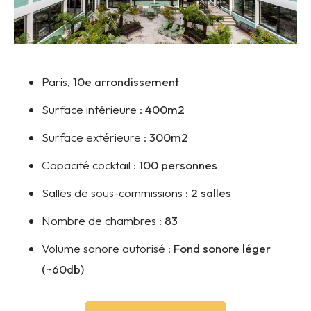
Paris,
10e arrondissement
Surface intérieure :
400m2
Surface extérieure :
300m2
Capacité cocktail :
100 personnes
Salles de sous-commissions :
2 salles
Nombre de chambres :
83
Volume sonore autorisé :
Fond sonore léger
(~60db)