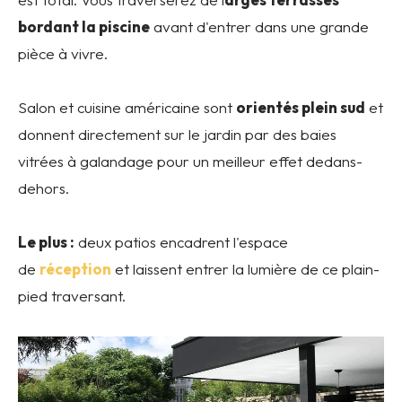
bordant la piscine
avant d'entrer dans une grande
pièce à vivre.
Salon et cuisine américaine sont
orientés plein sud
et
donnent directement sur le jardin par des baies
vitrées à galandage pour un meilleur effet dedans-
dehors.
Le plus :
deux patios encadrent l'espace
de
réception
et laissent entrer la lumière de ce plain-
pied traversant.