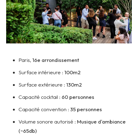
Paris,
16e arrondissement
Surface intérieure :
100m2
Surface extérieure :
130m2
Capacité cocktail :
60 personnes
Capacité convention :
35 personnes
Volume sonore autorisé :
Musique d'ambiance
(~65db)