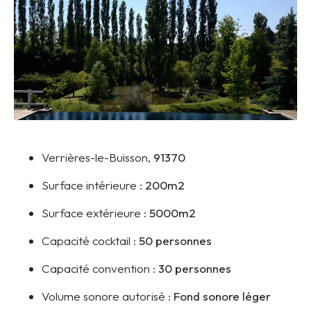
Verrières-le-Buisson,
91370
Surface intérieure :
200m2
Surface extérieure :
5000m2
Capacité cocktail :
50 personnes
Capacité convention :
30 personnes
Volume sonore autorisé :
Fond sonore léger