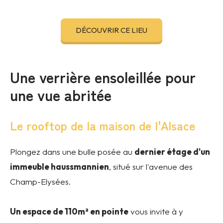
DÉCOUVRIR CE LIEU
Une verrière ensoleillée pour
une vue abritée
Le rooftop de la maison de l'Alsace
Plongez dans une bulle posée au
dernier étage d'un
immeuble haussmannien
, situé sur l'avenue des
Champ-Elysées.
Un espace de 110m² en pointe
vous invite à y