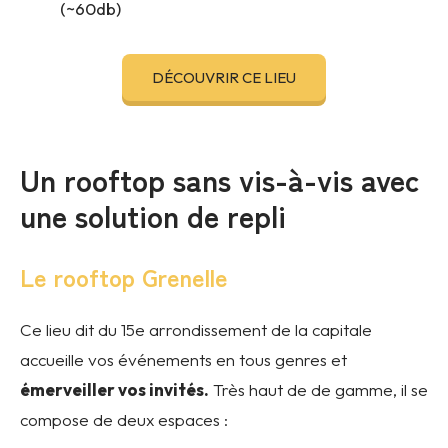
(~60db)
DÉCOUVRIR CE LIEU
Un rooftop sans vis-à-vis avec
une solution de repli
Le rooftop Grenelle
Ce lieu dit du 15e arrondissement de la capitale
accueille
vos événements en tous genres et
émerveiller vos invités.
Très haut de de gamme, il se
compose de deux espaces :