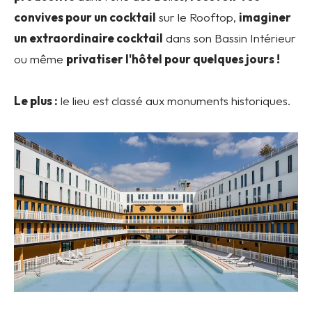
convives pour un cocktail
sur le Rooftop,
imaginer
un extraordinaire cocktail
dans son Bassin Intérieur
ou même
privatiser l'hôtel pour quelques jours !
Le plus :
le lieu est classé aux monuments historiques.