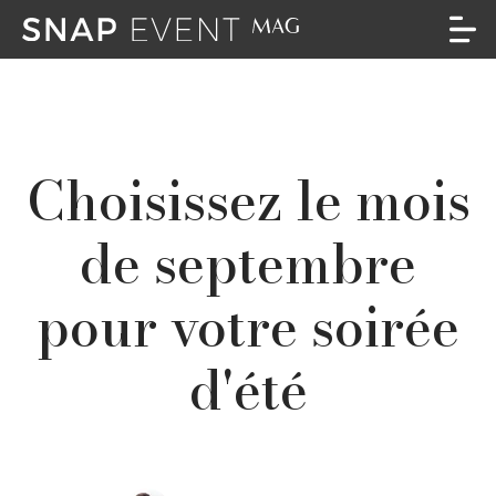
Choisissez le mois
de septembre
pour votre soirée
d'été