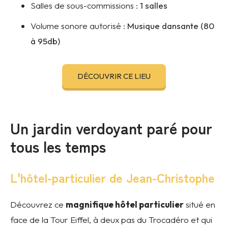
Salles de sous-commissions :
1 salles
Volume sonore autorisé :
Musique dansante (80
à 95db)
DÉCOUVRIR CE LIEU
Un jardin verdoyant paré pour
tous les temps
L'hôtel-particulier de Jean-Christophe
Découvrez ce
magnifique hôtel particulier
situé en
face de la Tour Eiffel, à deux pas du Trocadéro et qui