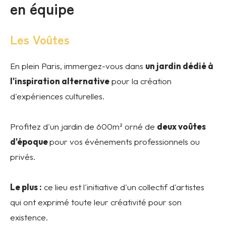
en équipe
Les Voûtes
En plein Paris, immergez-vous dans
un jardin dédié à
l'inspiration alternative
pour la création
d'expériences culturelles.
Profitez d'un jardin de 600m² orné de
deux voûtes
d'époque
pour vos événements professionnels ou
privés.
Le plus :
ce lieu est l'initiative d'un collectif d'artistes
qui ont exprimé toute leur créativité pour son
existence.