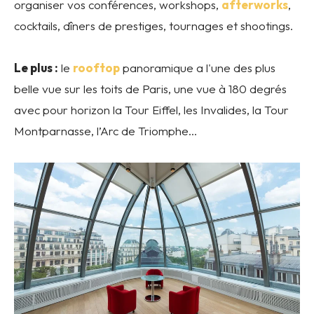
organiser vos conférences, workshops,
afterworks
,
cocktails, dîners de prestiges, tournages et shootings.
Le plus :
le
rooftop
panoramique a l'une des plus
belle vue sur les toits de Paris, une vue à 180 degrés
avec pour horizon la Tour Eiffel, les Invalides, la Tour
Montparnasse, l’Arc de Triomphe…