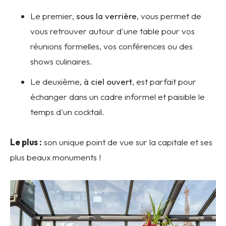
Le premier,
sous la verrière
, vous permet de
vous retrouver autour d'une table pour vos
réunions formelles, vos conférences ou des
shows culinaires.
Le deuxième,
à ciel ouvert
, est parfait pour
échanger dans un cadre informel et paisible le
temps d'un cocktail.
Le plus :
son unique point de vue sur la capitale et ses
plus beaux monuments !