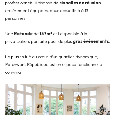
professionnels. Il dispose de
six salles de réunion
entièrement équipées, pour accueillir 6 à 13
personnes.
Une
Rotonde
de
137m²
est disponible à la
privatisation, parfaite pour de plus
gros événements
.
Le plus
: situé au cœur d’un quartier dynamique,
Patchwork République est un espace fonctionnel et
convivial.