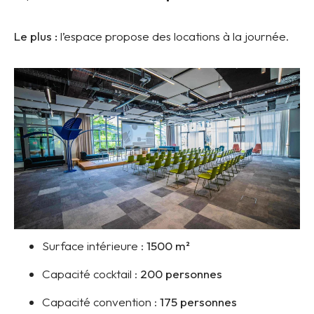
Le plus :
l’espace propose des locations à la journée.
Surface intérieure :
1500
m²
Capacité cocktail :
200 personnes
Capacité convention :
175 personnes