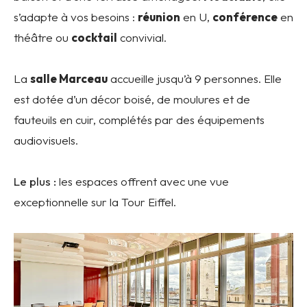
s’adapte à vos besoins :
réunion
en U,
conférence
en
théâtre ou
cocktail
convivial.
La
salle Marceau
accueille jusqu’à 9 personnes. Elle
est dotée d’un décor boisé, de moulures et de
fauteuils en cuir, complétés par des équipements
audiovisuels.
Le plus :
les espaces offrent avec une vue
exceptionnelle sur la Tour Eiffel.