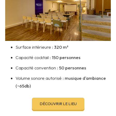
Surface intérieure :
320
m²
Capacité cocktail :
150 personnes
Capacité convention :
50 personnes
Volume sonore autorisé :
musique d'ambiance
(~65db)
DÉCOUVRIR LE LIEU