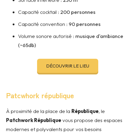
Capacité cocktail :
200 personnes
Capacité convention :
90 personnes
Volume sonore autorisé :
musique d'ambiance
(~65db)
DÉCOUVRIR LE LIEU
Patcwhork république
À proximité de la place de la
République
, le
Patchwork République
vous propose des espaces
modernes et polyvalents pour vos besoins