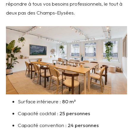
répondre à tous vos besoins professionnels, le tout à
deux pas des Champs-Elysées.
Surface intérieure :
80
m²
Capacité cocktail :
25 personnes
Capacité convention :
24 personnes