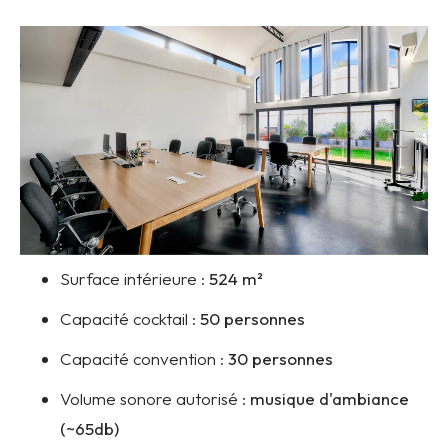
Surface intérieure :
524
m²
Capacité cocktail :
50 personnes
Capacité convention :
30 personnes
Volume sonore autorisé :
musique d'ambiance
(~65db)