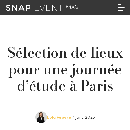
Sélection de lieux
pour une journée
d’étude à Paris
Lola Febvre
14 janv. 2025