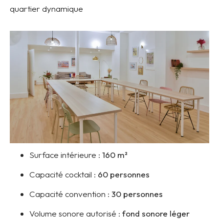
quartier dynamique
Surface intérieure :
160
m²
Capacité cocktail :
60 personnes
Capacité convention :
30 personnes
Volume sonore autorisé :
fond sonore léger