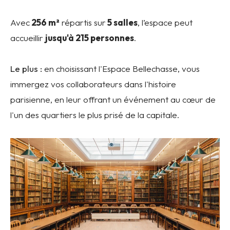
Avec
256 m²
répartis sur
5 salles
, l’espace peut
accueillir
jusqu'à 215 personnes
.
Le plus :
en choisissant l'Espace Bellechasse, vous
immergez vos collaborateurs dans l'histoire
parisienne, en leur offrant un événement au cœur de
l'un des quartiers le plus prisé de la capitale.