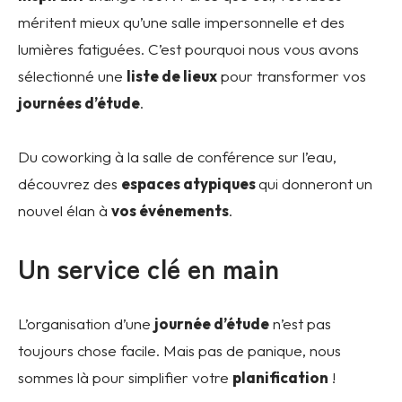
méritent mieux qu’une salle impersonnelle et des
lumières fatiguées. C’est pourquoi nous vous avons
sélectionné une
liste de lieux
pour transformer vos
journées d’étude
.
Du coworking à la salle de conférence sur l’eau,
découvrez des
espaces atypiques
qui donneront un
nouvel élan à
vos événements
.
Un service clé en main
L’organisation d’une
journée d’étude
n’est pas
toujours chose facile. Mais pas de panique, nous
sommes là pour simplifier votre
planification
!