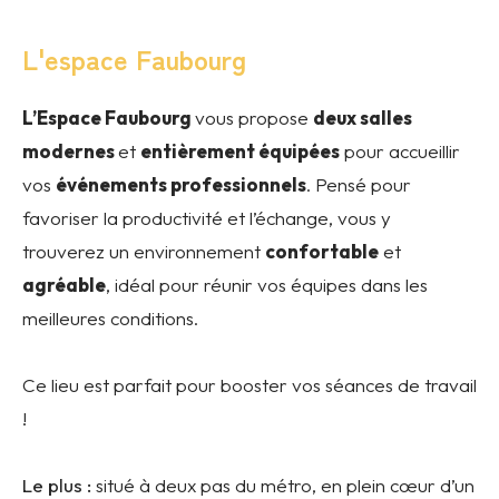
L'espace Faubourg
L’Espace Faubourg
vous propose
deux salles
modernes
et
entièrement équipées
pour accueillir
vos
événements professionnels
. Pensé pour
favoriser la productivité et l’échange, vous y
trouverez un environnement
confortable
et
agréable
, idéal pour réunir vos équipes dans les
meilleures conditions.
Ce lieu est parfait pour booster vos séances de travail
!
Le plus :
situé à deux pas du métro, en plein cœur d’un