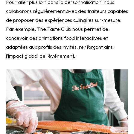
Pour aller plus loin dans la personnalisation, nous
collaborons régulièrement avec des traiteurs capables
de proposer des expériences culinaires sur-mesure.
Par exemple, The Taste Club nous permet de
concevoir des animations food interactives et
adaptées aux profils des invités, renforçant ainsi
l’impact global de l’événement.