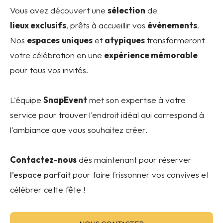
Vous avez découvert une
sélection
de
lieux exclusifs
, prêts à accueillir vos
événements
.
Nos
espaces
uniques
et
atypiques
transformeront
votre célébration en une
expérience mémorable
pour tous vos invités.
L'équipe
SnapEvent
met son expertise à votre
service pour trouver l'endroit idéal qui correspond à
l'ambiance que vous souhaitez créer.
Contactez-nous
dès maintenant pour réserver
l’espace parfait
pour faire frissonner vos convives et
célébrer cette fête !