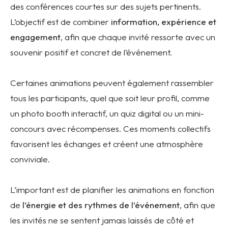
des conférences courtes sur des sujets pertinents.
L’objectif est de combiner
information, expérience et
engagement
, afin que chaque invité ressorte avec un
souvenir positif et concret de l’événement.
Certaines animations peuvent également rassembler
tous les participants, quel que soit leur profil, comme
un photo booth interactif, un quiz digital ou un mini-
concours avec récompenses. Ces moments collectifs
favorisent les échanges et créent une atmosphère
conviviale.
L’important est de planifier les animations en fonction
de
l’énergie et des rythmes de l’événement
, afin que
les invités ne se sentent jamais laissés de côté et