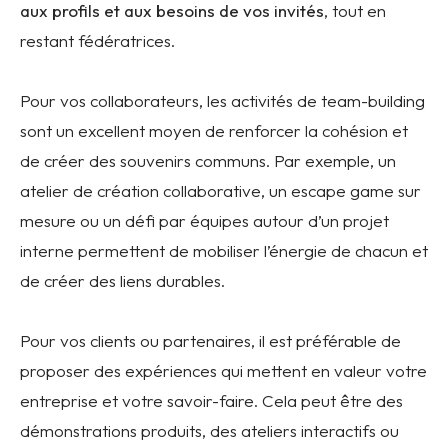
aux profils et aux besoins de vos invités
, tout en
restant fédératrices.
Pour vos collaborateurs, les activités de team-building
sont un excellent moyen de renforcer la cohésion et
de créer des souvenirs communs. Par exemple, un
atelier de création collaborative, un escape game sur
mesure ou un défi par équipes autour d’un projet
interne permettent de mobiliser l’énergie de chacun et
de créer des liens durables.
Pour vos clients ou partenaires, il est préférable de
proposer des expériences qui mettent en valeur votre
entreprise et votre savoir-faire. Cela peut être des
démonstrations produits, des ateliers interactifs ou