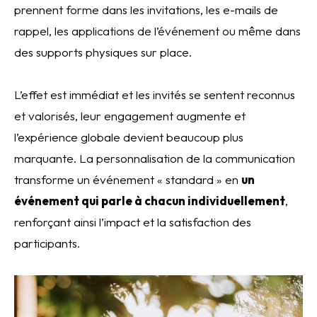
prennent forme dans les invitations, les e-mails de
rappel, les applications de l’événement ou même dans
des supports physiques sur place.
L’effet est immédiat et les invités se sentent reconnus
et valorisés, leur engagement augmente et
l’expérience globale devient beaucoup plus
marquante. La personnalisation de la communication
transforme un événement « standard » en
un
événement qui parle à chacun individuellement
,
renforçant ainsi l’impact et la satisfaction des
participants.