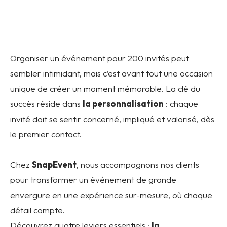
Organiser un événement pour 200 invités peut
sembler intimidant, mais c’est avant tout une occasion
unique de créer un moment mémorable. La clé du
succès réside dans
la personnalisation
: chaque
invité doit se sentir concerné, impliqué et valorisé, dès
le premier contact.
Chez
SnapEvent
, nous accompagnons nos clients
pour transformer un événement de grande
envergure en une expérience sur-mesure, où chaque
détail compte.
Découvrez quatre leviers essentiels :
la