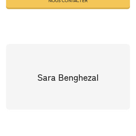
NOUS CONTACTER
Sara Benghezal