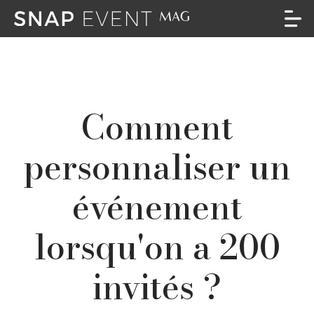
Comment
personnaliser un
événement
lorsqu'on a 200
invités ?