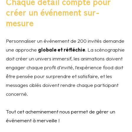
Chaque détail compte pour
créer un événement sur-
mesure
Personnaliser un événement de 200 invités demande
une approche
globale et réfléchie
. La scénographie
doit créer un univers immersif, les animations doivent
engager chaque profil d’invité, l’expérience food doit
être pensée pour surprendre et satisfaire, et les
messages ciblés doivent rendre chaque participant
concerné.
Tout cet acheminement nous permet de gérer un
événement à merveille !