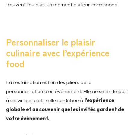
trouvent toujours un moment qui leur correspond.
Personnaliser le plaisir
culinaire avec l’expérience
food
La restauration est un des piliers de la
personnalisation d’un événement. Elle ne se limite pas
à servir des plats : elle contribue à
l’expérience
globale et au souvenir que les invités gardent de
votre événement.