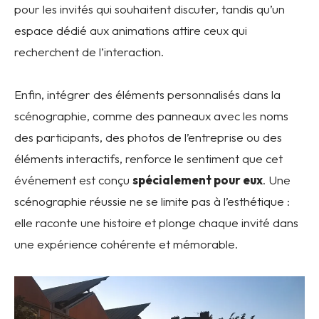
pour les invités qui souhaitent discuter, tandis qu’un
espace dédié aux animations attire ceux qui
recherchent de l’interaction.
Enfin, intégrer des éléments personnalisés dans la
scénographie, comme des panneaux avec les noms
des participants, des photos de l’entreprise ou des
éléments interactifs, renforce le sentiment que cet
événement est conçu
spécialement pour eux
. Une
scénographie réussie ne se limite pas à l’esthétique :
elle raconte une histoire et plonge chaque invité dans
une expérience cohérente et mémorable.