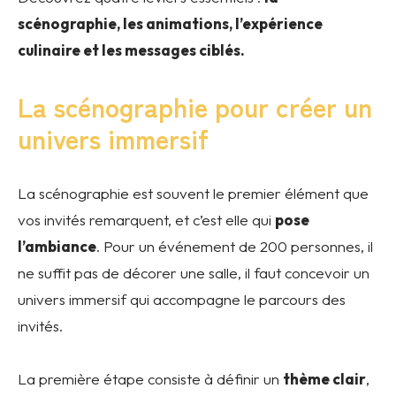
scénographie, les animations, l’expérience
culinaire et les messages ciblés.
La scénographie pour créer un
univers immersif
La scénographie est souvent le premier élément que
vos invités remarquent, et c’est elle qui
pose
l’ambiance
. Pour un événement de 200 personnes, il
ne suffit pas de décorer une salle, il faut concevoir un
univers immersif qui accompagne le parcours des
invités.
La première étape consiste à définir un
thème clair
,