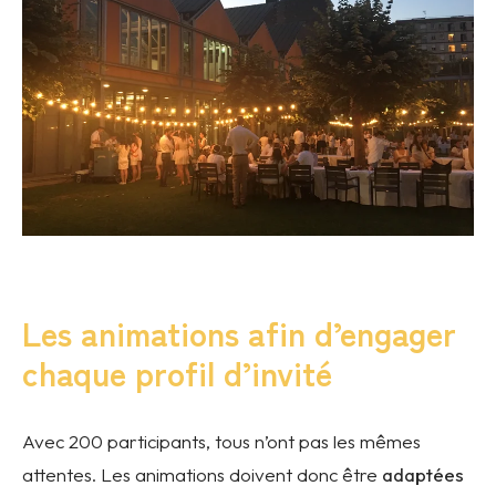
Les animations afin d’engager
chaque profil d’invité
Avec 200 participants, tous n’ont pas les mêmes
attentes. Les animations doivent donc être
adaptées