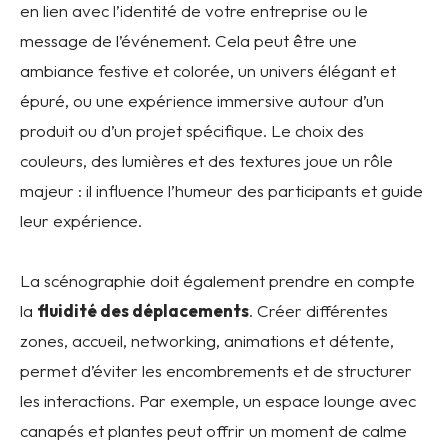
en lien avec l’identité de votre entreprise ou le
message de l’événement. Cela peut être une
ambiance festive et colorée, un univers élégant et
épuré, ou une expérience immersive autour d’un
produit ou d’un projet spécifique. Le choix des
couleurs, des lumières et des textures joue un rôle
majeur : il influence l’humeur des participants et guide
leur expérience.
La scénographie doit également prendre en compte
la
fluidité des déplacements
. Créer différentes
zones, accueil, networking, animations et détente,
permet d’éviter les encombrements et de structurer
les interactions. Par exemple, un espace lounge avec
canapés et plantes peut offrir un moment de calme