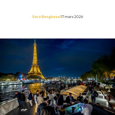
Sara Benghezal
17 mars 2026