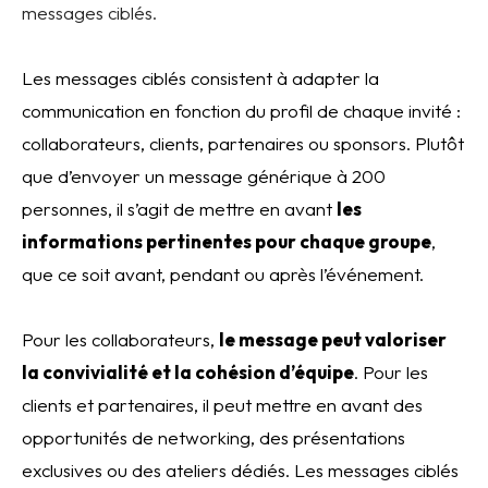
messages ciblés.
Les messages ciblés consistent à adapter la
communication en fonction du profil de chaque invité :
collaborateurs, clients, partenaires ou sponsors. Plutôt
que d’envoyer un message générique à 200
personnes, il s’agit de mettre en avant
les
informations pertinentes pour chaque groupe
,
que ce soit avant, pendant ou après l’événement.
Pour les collaborateurs,
le message peut valoriser
la convivialité et la cohésion d’équipe
. Pour les
clients et partenaires, il peut mettre en avant des
opportunités de networking, des présentations
exclusives ou des ateliers dédiés. Les messages ciblés