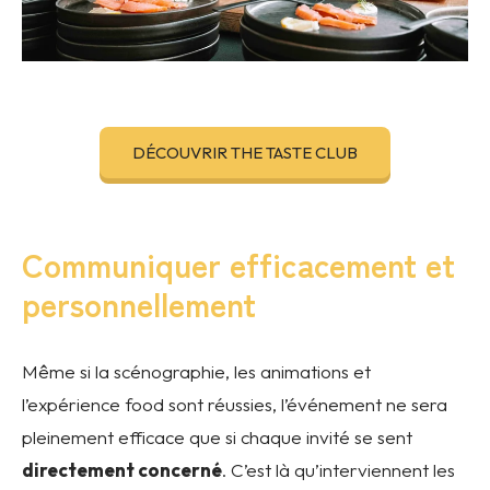
DÉCOUVRIR THE TASTE CLUB
Communiquer efficacement et
personnellement
Même si la scénographie, les animations et
l’expérience food sont réussies, l’événement ne sera
pleinement efficace que si chaque invité se sent
directement concerné
. C’est là qu’interviennent les