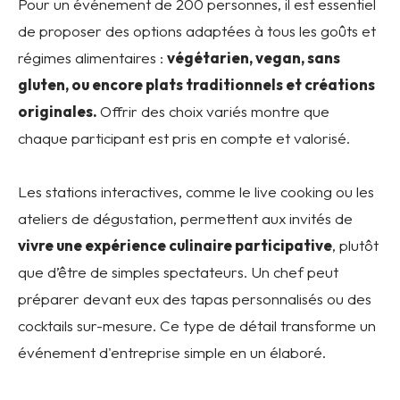
Pour un événement de 200 personnes, il est essentiel
de proposer des options adaptées à tous les goûts et
régimes alimentaires :
végétarien, vegan, sans
gluten, ou encore plats traditionnels et créations
originales.
Offrir des choix variés montre que
chaque participant est pris en compte et valorisé.
Les stations interactives, comme le live cooking ou les
ateliers de dégustation, permettent aux invités de
vivre une expérience culinaire participative
, plutôt
que d’être de simples spectateurs. Un chef peut
préparer devant eux des tapas personnalisés ou des
cocktails sur-mesure. Ce type de détail transforme un
événement d'entreprise simple en un élaboré.