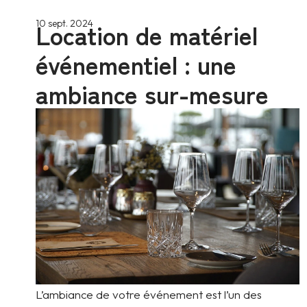
Location de matériel
10 sept. 2024
événementiel : une
ambiance sur-mesure
L’ambiance de votre événement est l’un des