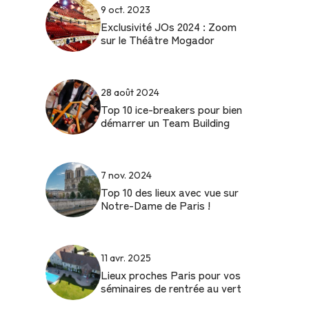
9 oct. 2023
Exclusivité JOs 2024 : Zoom
sur le Théâtre Mogador
28 août 2024
Top 10 ice-breakers pour bien
démarrer un Team Building
7 nov. 2024
Top 10 des lieux avec vue sur
Notre-Dame de Paris !
11 avr. 2025
Lieux proches Paris pour vos
séminaires de rentrée au vert