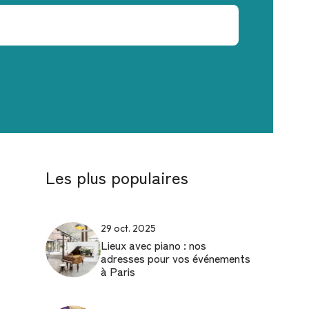
Les plus populaires
29 oct. 2025
Lieux avec piano : nos
adresses pour vos événements
à Paris