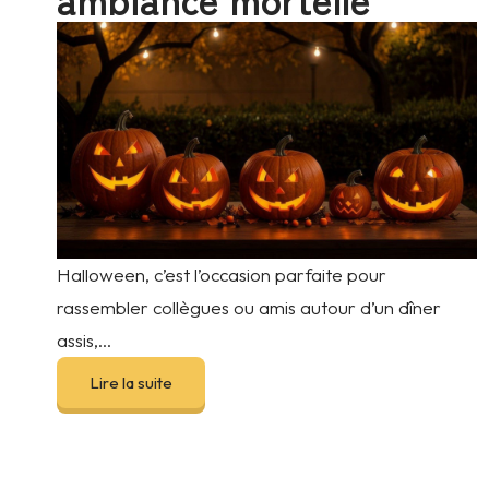
Halloween, c’est l’occasion parfaite pour
rassembler collègues ou amis autour d’un dîner
assis,...
Lire la suite