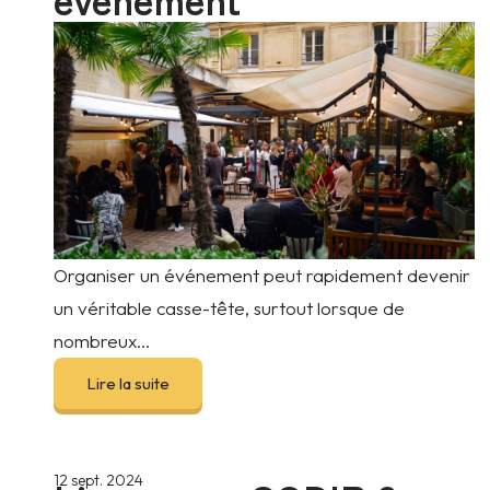
Organiser un événement peut rapidement devenir
un véritable casse-tête, surtout lorsque de
nombreux...
Lire la suite
12 sept. 2024