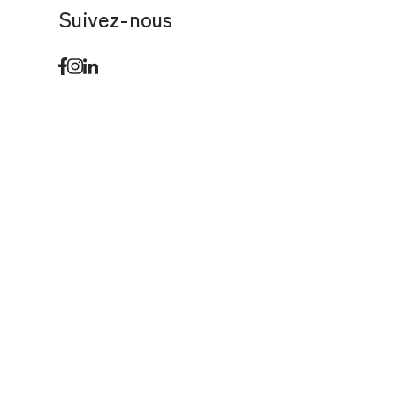
Suivez-nous