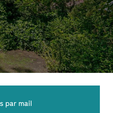
s par mail