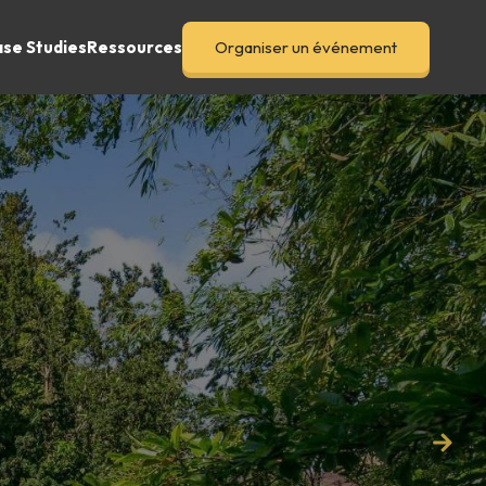
se Studies
Ressources
Organiser un événement