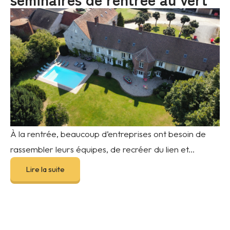
À la rentrée, beaucoup d’entreprises ont besoin de
rassembler leurs équipes, de recréer du lien et...
Lire la suite