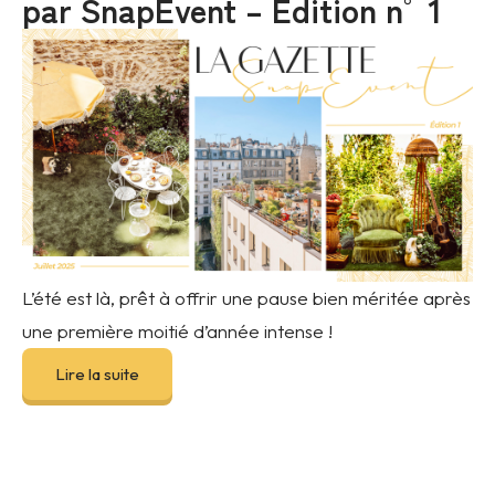
par SnapEvent – Édition n°1
L’été est là, prêt à offrir une pause bien méritée après
une première moitié d’année intense !
Lire la suite