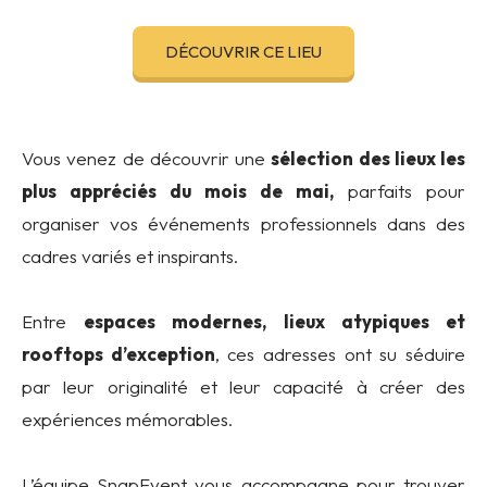
DÉCOUVRIR CE LIEU
Vous venez de découvrir une
sélection des lieux les
plus appréciés du mois de mai,
parfaits pour
organiser vos événements professionnels dans des
cadres variés et inspirants.
Entre
espaces modernes, lieux atypiques et
rooftops d’exception
, ces adresses ont su séduire
par leur originalité et leur capacité à créer des
expériences mémorables.
L’équipe SnapEvent vous accompagne pour trouver