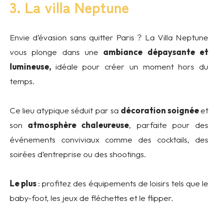
3. La villa Neptune
Envie d’évasion sans quitter Paris ? La Villa Neptune
vous plonge dans une
ambiance dépaysante et
lumineuse,
idéale pour créer un moment hors du
temps.
Ce lieu atypique séduit par sa
décoration soignée
et
son
atmosphère chaleureuse
, parfaite pour des
événements conviviaux comme des cocktails, des
soirées d’entreprise ou des shootings.
Le plus
: profitez des équipements de loisirs tels que le
baby-foot, les jeux de fléchettes et le flipper.