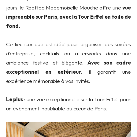
jours, le Rooftop Mademoiselle Mouche offre une
vue
imprenable sur Paris, avec la Tour Eiffel en toile de
fond.
Ce lieu iconique est idéal pour organiser des soirées
d’entreprise, cocktails ou afterworks dans une
ambiance festive et élégante.
Avec son cadre
exceptionnel en extérieur
, il garantit une
expérience mémorable à vos invités.
Le plus
: une vue exceptionnelle sur la Tour Eiffel, pour
un événement inoubliable au cœur de Paris.