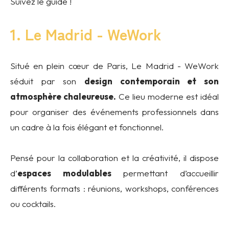
Suivez le guide !
1. Le Madrid - WeWork
Situé en plein cœur de Paris, Le Madrid - WeWork
séduit par son
design contemporain et son
atmosphère chaleureuse.
Ce lieu moderne est idéal
pour organiser des événements professionnels dans
un cadre à la fois élégant et fonctionnel.
Pensé pour la collaboration et la créativité, il dispose
d’
espaces modulables
permettant d’accueillir
différents formats : réunions, workshops, conférences
ou cocktails.