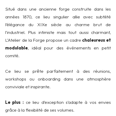
Situé dans une ancienne forge construite dans les
années 1870, ce lieu singulier allie avec subtilité
l’élégance du XIXe siècle au charme brut de
l’industriel.
Plus intimiste mais tout aussi charmant,
L’Atelier de la Forge propose un cadre
chaleureux et
modulable
, idéal pour des événements en petit
comité.
Ce lieu se prête parfaitement à des réunions,
workshops ou onboarding dans une atmosphère
conviviale et inspirante.
Le plus :
ce lieu d’exception s’adapte à vos envies
grâce à la flexibilité de ses volumes.