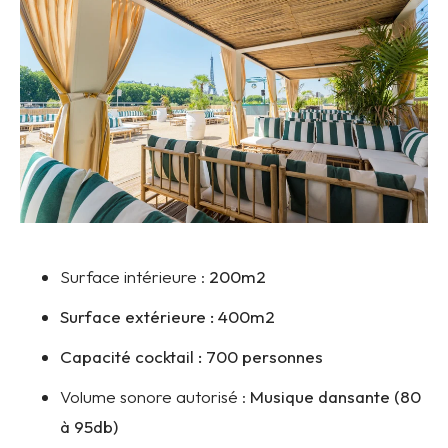
Surface intérieure :
200m2
Surface extérieure : 400m2
Capacité cocktail : 700 personnes
Volume sonore autorisé :
Musique dansante (80
à 95db)