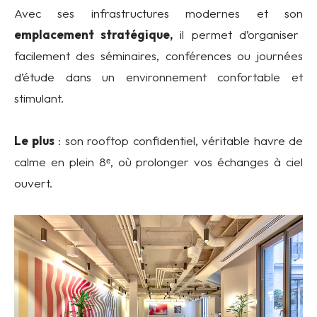
Avec ses infrastructures modernes et son
emplacement stratégique,
il permet d’organiser
facilement des séminaires, conférences ou journées
d’étude dans un environnement confortable et
stimulant.
Le plus
:
son rooftop
confidentiel, véritable havre de
calme en plein 8ᵉ, où prolonger vos échanges à ciel
ouvert.