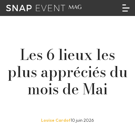
Les 6 lieux les
plus appréciés du
mois de Mai
Louise Cardot
10 juin 2026