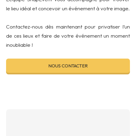
le lieu idéal et concevoir un événement à votre image.
Contactez-nous dès maintenant pour privatiser l’un
de ces lieux et faire de votre événement un moment
inoubliable !
NOUS CONTACTER