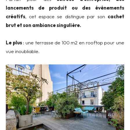
lancements de produit ou des événements
créatifs
, cet espace se distingue par son
cachet
brut et son ambiance singulière.
Le plus
: une terrasse de 100 m2 en rooftop pour une
vue inoubliable.