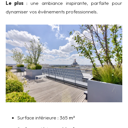
Le plus
: une ambiance inspirante, parfaite pour
dynamiser vos événements professionnels.
Surface intérieure :
365
m²