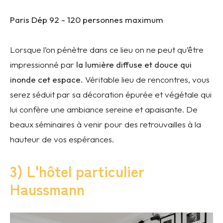
Paris Dép 92 -
120 personnes maximum
Lorsque l’on pénètre dans ce lieu on ne peut qu’être
impressionné par
la lumière diffuse et douce qui
inonde cet espace.
Véritable lieu de rencontres, vous
serez séduit par sa décoration épurée et végétale qui
lui confère une ambiance sereine et apaisante. De
beaux séminaires à venir pour des retrouvailles à la
hauteur de vos espérances.
3) L'hôtel particulier
Haussmann