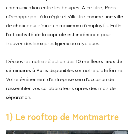
communication entre les équipes. A ce titre, Paris
n’échappe pas à la règle et s’illustre comme
une ville
de choix
pour réunir un maximum d’employés. Enfin,
l’attractivité de la capitale est indéniable
pour
trouver des lieux prestigieux ou atypiques.
Découvrez notre sélection des
10 meilleurs lieux de
séminaires à Paris
disponibles sur notre plateforme.
Votre événement d’entreprise sera l’occasion de
rassembler vos collaborateurs après des mois de
séparation.
1) Le rooftop de Montmartre