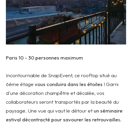
Paris 10 - 30 personnes maximum
Incontournable de SnapEvent, ce rooftop situé au
6ème étage
vous conduira dans les étoiles
! Garni
d'une décoration champêtre et décalée, vos
collaborateurs seront transportés par la beauté du
paysage. Une vue qui vaut le détour et
un séminaire
estival décontracté pour savourer les retrouvaille
s.