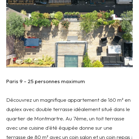
Paris 9 -
25 personnes maximum
Découvrez un magnifique appartement de 160 m² en
duplex avec double terrasse idéalement situé dans le
quartier de Montmartre. Au 7ème, un toit terrasse
avec une cuisine d'été équipée donne sur une
terrasse de 80 m² avec un coin salon et un coin repas ;