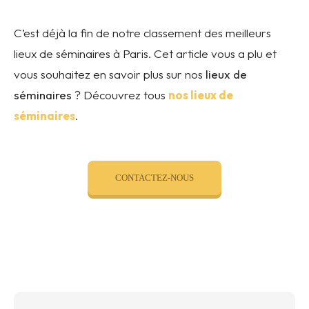
C’est déjà la fin de notre classement des meilleurs
lieux de séminaires à Paris. Cet article vous a plu et
vous souhaitez en savoir plus sur nos
lieux de
séminaires
? Découvrez tous
nos lieux de
séminaires
.
CONTACTEZ-NOUS