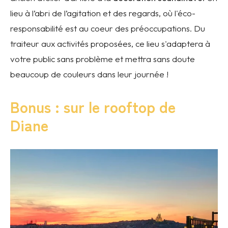
lieu à l’abri de l’agitation et des regards, où l'éco-
responsabilité est au coeur des préoccupations. Du
traiteur aux activités proposées, ce lieu s'adaptera à
votre public sans problème et mettra sans doute
beaucoup de couleurs dans leur journée !
Bonus : sur le rooftop de
Diane