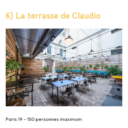
6) La terrasse de Claudio
Paris 19 -
150 personnes maximum