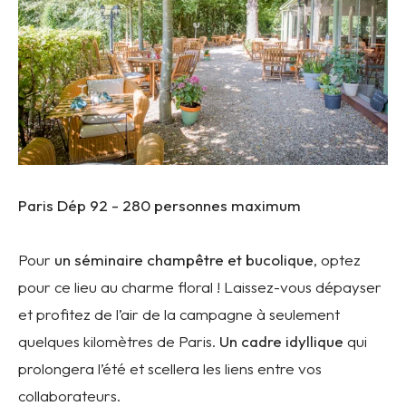
Paris Dép 92 -
280 personnes maximum
Pour
un séminaire champêtre et bucolique
, optez
pour ce lieu au charme floral ! Laissez-vous dépayser
et profitez de l’air de la campagne à seulement
quelques kilomètres de Paris.
Un cadre idyllique
qui
prolongera l’été et scellera les liens entre vos
collaborateurs.