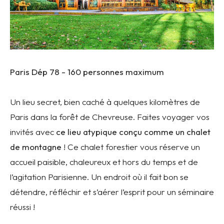
Paris Dép 78 -
160 personnes maximum
Un lieu secret, bien caché à quelques kilomètres de
Paris dans la forêt de Chevreuse. Faites voyager vos
invités avec
ce lieu atypique conçu comme un chalet
de montagne
! Ce chalet forestier vous réserve un
accueil paisible, chaleureux et hors du temps et de
l’agitation Parisienne. Un endroit où il fait bon se
détendre, réfléchir et s’aérer l’esprit pour un séminaire
réussi !