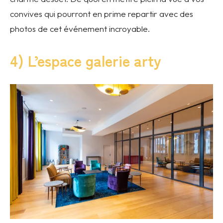
convives qui pourront en prime repartir avec des
photos de cet événement incroyable.
4) L’espace galerie arty