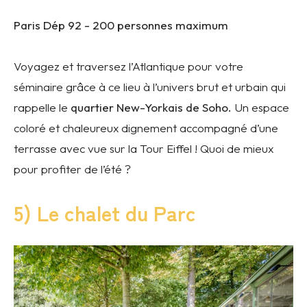
Paris Dép 92 -
200 personnes maximum
Voyagez et traversez l’Atlantique pour votre
séminaire grâce à ce lieu à l’univers brut et urbain qui
rappelle le
quartier New-Yorkais de Soho.
Un espace
coloré et chaleureux dignement accompagné d’une
terrasse avec vue sur la Tour Eiffel ! Quoi de mieux
pour profiter de l’été ?
5) Le chalet du Parc