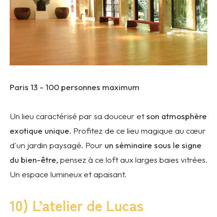
Paris 13 -
100 personnes maximum
Un lieu caractérisé par sa douceur et
son atmosphère
exotique unique
. Profitez de ce lieu magique au cœur
d'un jardin paysagé. Pour
un séminaire sous le signe
du bien-être,
pensez à ce loft aux larges baies vitrées.
Un espace lumineux et apaisant.
10) L’atelier de Lucas