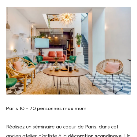
Paris 10 -
70 personnes maximum
Réalisez un séminaire au coeur de Paris, dans cet
ancien atelier d’artiste à la
décoration scandinave
. Un