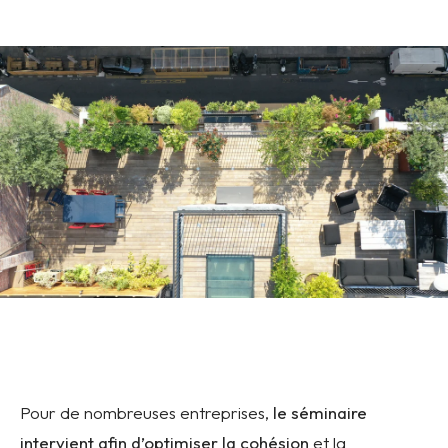
Pour de nombreuses entreprises,
le séminaire
intervient afin d’optimiser la cohésion
et la