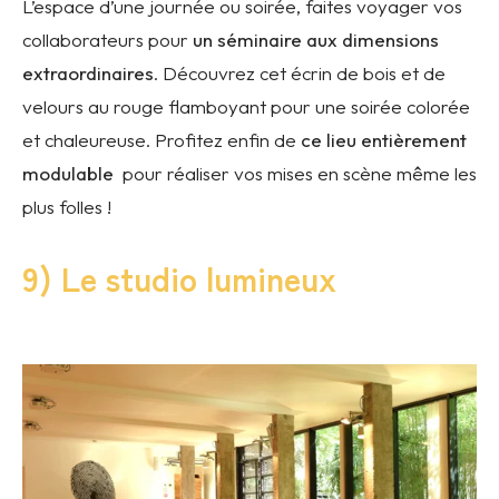
L’espace d’une journée ou soirée, faites voyager vos
collaborateurs pour
un séminaire aux dimensions
extraordinaires
. Découvrez cet écrin de bois et de
velours au rouge flamboyant pour une soirée colorée
et chaleureuse. Profitez enfin de
ce lieu entièrement
modulable
pour réaliser vos mises en scène même les
plus folles !
9) Le studio lumineux