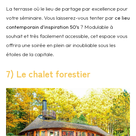
La terrasse où le lieu de partage par excellence pour
votre séminaire. Vous laisserez-vous tenter par
ce lieu
contemporain d’inspiration 50’s
? Modulable à
souhait et très facilement accessible, cet espace vous
offrira une soirée en plein air inoubliable sous les
étoiles de la capitale.
7) Le chalet forestier