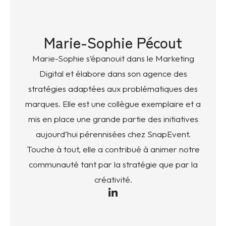
Marie-Sophie Pécout
Marie-Sophie s’épanouit dans le Marketing
Digital et élabore dans son agence des
stratégies adaptées aux problématiques des
marques. Elle est une collègue exemplaire et a
mis en place une grande partie des initiatives
aujourd’hui pérennisées chez SnapEvent.
Touche à tout, elle a contribué à animer notre
communauté tant par la stratégie que par la
créativité.