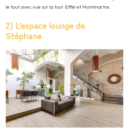
le tout avec vue sur la tour Eiffel et Montmartre.
2) L’espace lounge de
Stéphane