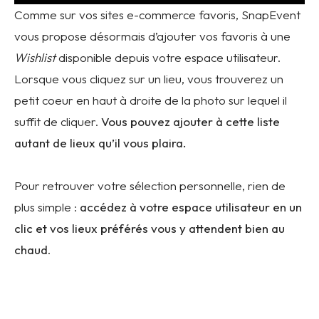
Comme sur vos sites e-commerce favoris, SnapEvent
vous propose désormais d’ajouter vos favoris à une
Wishlist
disponible depuis votre espace utilisateur.
Lorsque vous cliquez sur un lieu, vous trouverez un
petit coeur en haut à droite de la photo sur lequel il
suffit de cliquer.
Vous pouvez ajouter à cette liste
autant de lieux qu’il vous plaira.
Pour retrouver votre sélection personnelle, rien de
plus simple :
accédez à votre espace utilisateur en un
clic et vos lieux préférés vous y attendent bien au
chaud
.