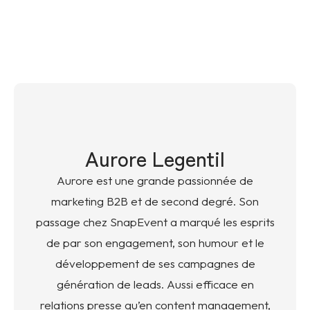
Aurore Legentil
Aurore est une grande passionnée de
marketing B2B et de second degré. Son
passage chez SnapEvent a marqué les esprits
de par son engagement, son humour et le
développement de ses campagnes de
génération de leads. Aussi efficace en
relations presse qu’en content management,