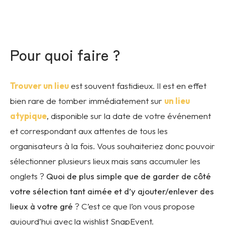
Pour quoi faire ?
Trouver un lieu
est souvent fastidieux. Il est en effet
bien rare de tomber immédiatement sur
un lieu
atypique
, disponible sur la date de votre événement
et correspondant aux attentes de tous les
organisateurs à la fois. Vous souhaiteriez donc pouvoir
sélectionner plusieurs lieux mais sans accumuler les
onglets ?
Quoi de plus simple que de garder de côté
votre sélection tant aimée et d’y ajouter/enlever des
lieux à votre gré
? C’est ce que l’on vous propose
aujourd’hui avec la wishlist SnapEvent.