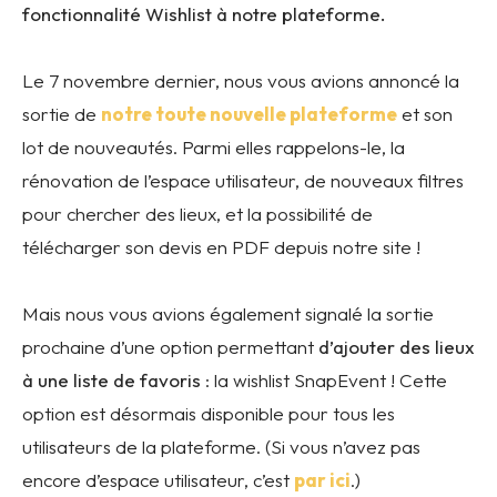
fonctionnalité Wishlist à notre plateforme.
Le 7 novembre dernier, nous vous avions annoncé la
sortie de
notre toute nouvelle plateforme
et son
lot de nouveautés. Parmi elles rappelons-le, la
rénovation de l’espace utilisateur, de nouveaux filtres
pour chercher des lieux, et la possibilité de
télécharger son devis en PDF depuis notre site !
Mais nous vous avions également signalé la sortie
prochaine d’une option permettant
d’ajouter des lieux
à une liste de favoris
: la wishlist SnapEvent ! Cette
option est désormais disponible pour tous les
utilisateurs de la plateforme. (Si vous n’avez pas
encore d’espace utilisateur, c’est
par ici
.)