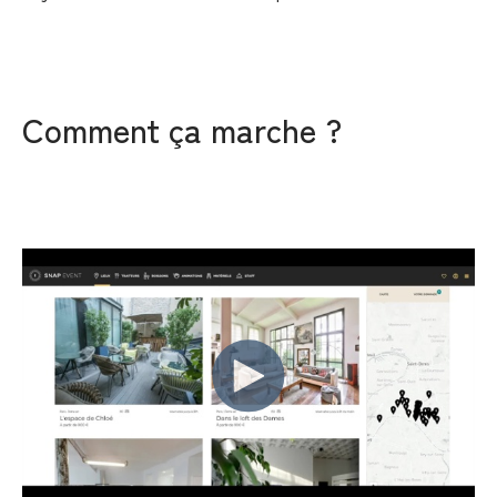
Comment ça marche ?