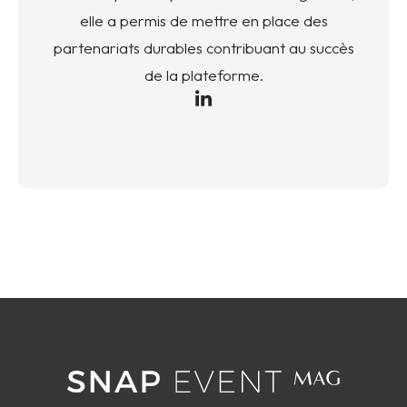
elle a permis de mettre en place des
partenariats durables contribuant au succès
de la plateforme.