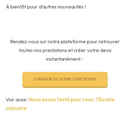
À bientôt pour d’autres nouveautés !
Rendez-vous sur notre plateforme pour retrouver
toutes nos prestations et créer votre devis
instantanément :
COMMENCEZ VOTRE CONCEPTION
Voir aussi :
Nous avons testé pour vous : l'Escale
culinaire