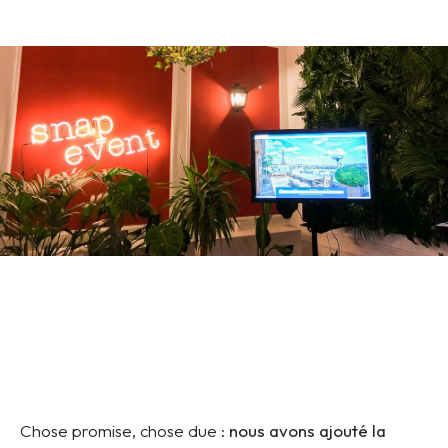
Chose promise, chose due :
nous avons ajouté la