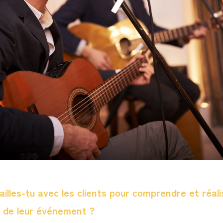
lles-tu avec les clients pour comprendre et réalis
e de leur événement ?