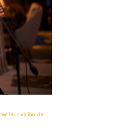
er leur vision de