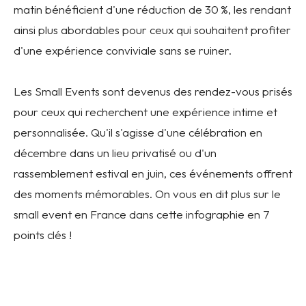
matin bénéficient d'une réduction de 30 %, les rendant
ainsi plus abordables pour ceux qui souhaitent profiter
d'une expérience conviviale sans se ruiner.
Les Small Events sont devenus des rendez-vous prisés
pour ceux qui recherchent une expérience intime et
personnalisée. Qu'il s'agisse d'une célébration en
décembre dans un lieu privatisé ou d'un
rassemblement estival en juin, ces événements offrent
des moments mémorables. On vous en dit plus sur le
small event en France dans cette infographie en 7
points clés !