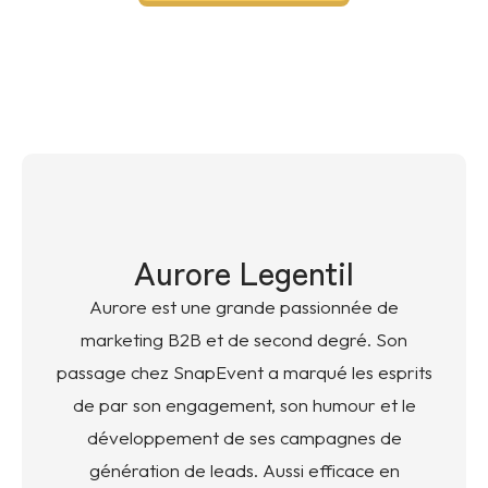
Aurore Legentil
Aurore est une grande passionnée de
marketing B2B et de second degré. Son
passage chez SnapEvent a marqué les esprits
de par son engagement, son humour et le
développement de ses campagnes de
génération de leads. Aussi efficace en