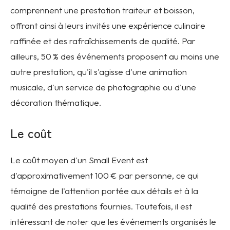
comprennent une prestation traiteur et boisson,
offrant ainsi à leurs invités une expérience culinaire
raffinée et des rafraîchissements de qualité. Par
ailleurs, 50 % des événements proposent au moins une
autre prestation, qu'il s'agisse d'une animation
musicale, d'un service de photographie ou d'une
décoration thématique.
Le coût
Le coût moyen d'un Small Event est
d'approximativement 100 € par personne, ce qui
témoigne de l'attention portée aux détails et à la
qualité des prestations fournies. Toutefois, il est
intéressant de noter que les événements organisés le