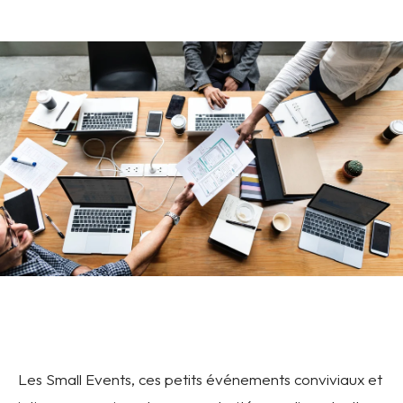
Les Small Events, ces petits événements conviviaux et