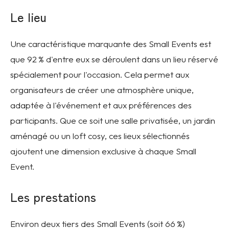
Le lieu
Une caractéristique marquante des Small Events est
que 92 % d'entre eux se déroulent dans un lieu réservé
spécialement pour l'occasion. Cela permet aux
organisateurs de créer une atmosphère unique,
adaptée à l'événement et aux préférences des
participants. Que ce soit une salle privatisée, un jardin
aménagé ou un loft cosy, ces lieux sélectionnés
ajoutent une dimension exclusive à chaque Small
Event.
Les prestations
Environ deux tiers des Small Events (soit 66 %)