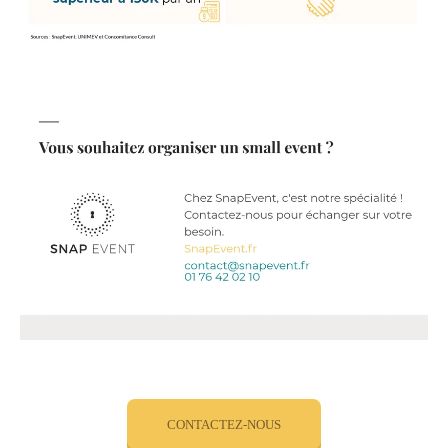
CONTACTEZ-NOUS