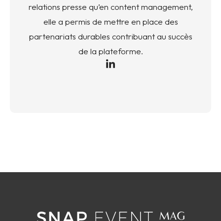
relations presse qu’en content management,
elle a permis de mettre en place des
partenariats durables contribuant au succès
de la plateforme.