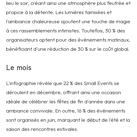
lieu le soir, créant ainsi une atmosphère plus feutrée et
propice à la détente. Les lumières tamisées et
l'ambiance chaleureuse ajoutent une touche de magie
à ces rassemblements intimistes. Toutefois, 30 % des
organisateurs optent pour des événements matinaux,
bénéficiant d'une réduction de 30 % sur le coût global.
Le mois
L'infographie révèle que 22 % des Small Events se
déroulent en décembre, offrant ainsi une occasion
idéale de célébrer les fêtes de fin d'année dans une
ambiance conviviale. En outre, 16 % des événements
sont organisés en juin, marquant le début de l'été et la
saison des rencontres estivales.