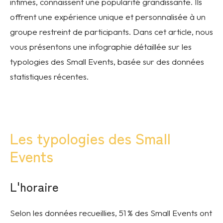
intimes, connaissent une popularité grandissante. Ils
offrent une expérience unique et personnalisée à un
groupe restreint de participants. Dans cet article, nous
vous présentons une infographie détaillée sur les
typologies des Small Events, basée sur des données
statistiques récentes.
Les typologies des Small
Events
L'horaire
Selon les données recueillies, 51 % des Small Events ont