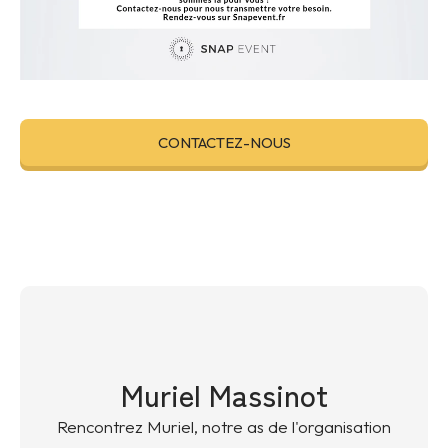
CONTACTEZ-NOUS
Muriel Massinot
Rencontrez Muriel, notre as de l'organisation