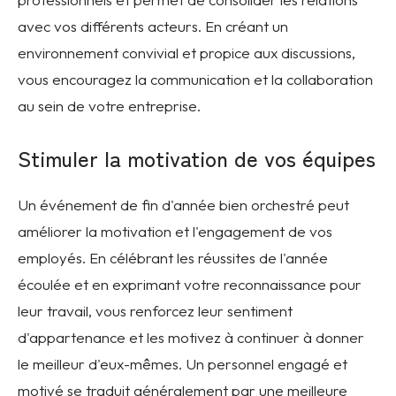
avec vos différents acteurs. En créant un
environnement convivial et propice aux discussions,
vous encouragez la communication et la collaboration
au sein de votre entreprise.
Stimuler la motivation de vos équipes
Un événement de fin d'année bien orchestré peut
améliorer la motivation et l'engagement de vos
employés. En célébrant les réussites de l'année
écoulée et en exprimant votre reconnaissance pour
leur travail, vous renforcez leur sentiment
d'appartenance et les motivez à continuer à donner
le meilleur d'eux-mêmes. Un personnel engagé et
motivé se traduit généralement par une meilleure