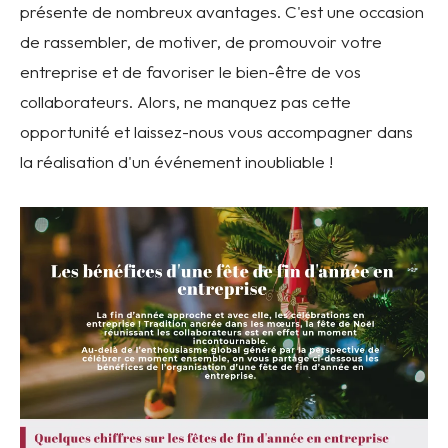
présente de nombreux avantages. C'est une occasion
de rassembler, de motiver, de promouvoir votre
entreprise et de favoriser le bien-être de vos
collaborateurs. Alors, ne manquez pas cette
opportunité et laissez-nous vous accompagner dans
la réalisation d'un événement inoubliable !