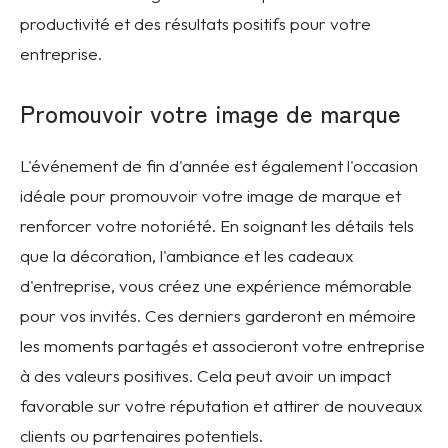
productivité et des résultats positifs pour votre
entreprise.
Promouvoir votre image de marque
L'événement de fin d'année est également l'occasion
idéale pour promouvoir votre image de marque et
renforcer votre notoriété. En soignant les détails tels
que la décoration, l'ambiance et les cadeaux
d'entreprise, vous créez une expérience mémorable
pour vos invités. Ces derniers garderont en mémoire
les moments partagés et associeront votre entreprise
à des valeurs positives. Cela peut avoir un impact
favorable sur votre réputation et attirer de nouveaux
clients ou partenaires potentiels.