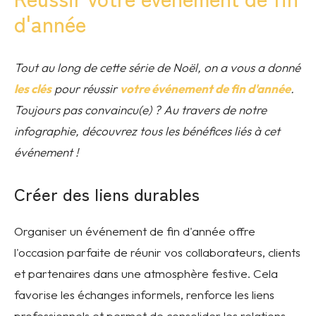
d'année
Tout au long de cette série de Noël, on a vous a donné
les clés
pour réussir
votre événement de fin d'année
.
Toujours pas convaincu(e) ? Au travers de notre
infographie, découvrez tous les bénéfices liés à cet
événement !
Créer des liens durables
Organiser un événement de fin d'année offre
l'occasion parfaite de réunir vos collaborateurs, clients
et partenaires dans une atmosphère festive. Cela
favorise les échanges informels, renforce les liens
professionnels et permet de consolider les relations