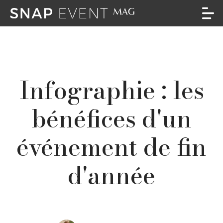
Infographie : les
bénéfices d'un
événement de fin
d'année