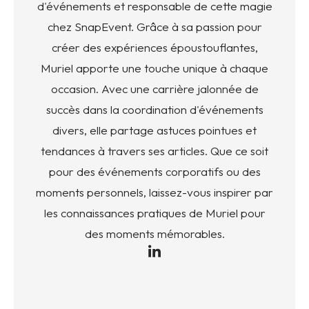
d'événements et responsable de cette magie
chez SnapEvent. Grâce à sa passion pour
créer des expériences époustouflantes,
Muriel apporte une touche unique à chaque
occasion. Avec une carrière jalonnée de
succès dans la coordination d'événements
divers, elle partage astuces pointues et
tendances à travers ses articles. Que ce soit
pour des événements corporatifs ou des
moments personnels, laissez-vous inspirer par
les connaissances pratiques de Muriel pour
des moments mémorables.