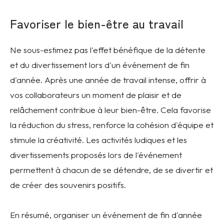
Favoriser le bien-être au travail
Ne sous-estimez pas l'effet bénéfique de la détente
et du divertissement lors d'un événement de fin
d'année. Après une année de travail intense, offrir à
vos collaborateurs un moment de plaisir et de
relâchement contribue à leur bien-être. Cela favorise
la réduction du stress, renforce la cohésion d'équipe et
stimule la créativité. Les activités ludiques et les
divertissements proposés lors de l'événement
permettent à chacun de se détendre, de se divertir et
de créer des souvenirs positifs.
En résumé, organiser un événement de fin d'année