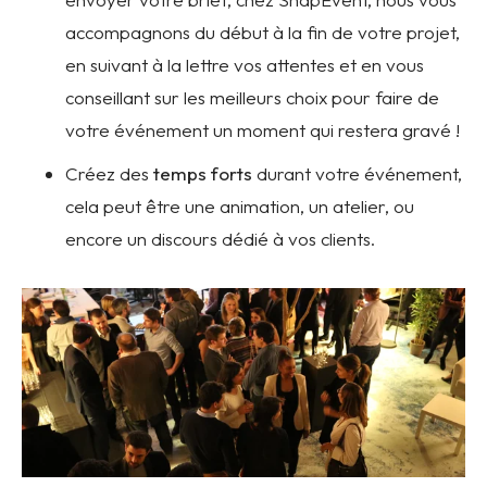
accompagnons du début à la fin de votre projet,
en suivant à la lettre vos attentes et en vous
conseillant sur les meilleurs choix pour faire de
votre événement un moment qui restera gravé !
Créez des
temps forts
durant votre événement,
cela peut être une animation, un atelier, ou
encore un discours dédié à vos clients.