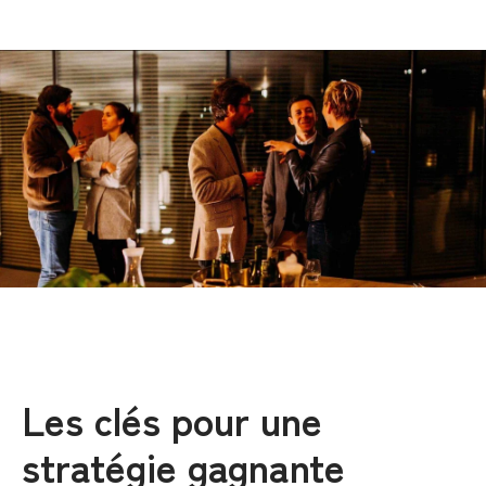
Les clés pour une
stratégie gagnante