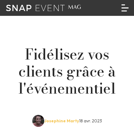
Fidélisez vos
clients grâce à
l'événementiel
Josephine Marty
18 avr. 2023