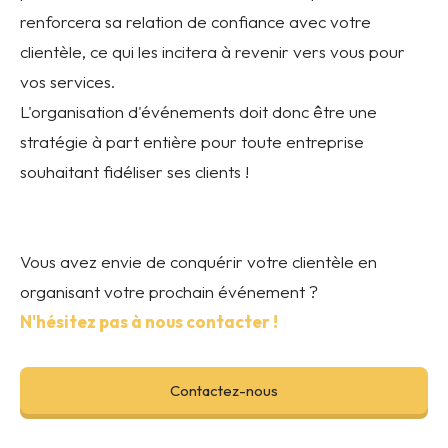
renforcera sa relation de confiance avec votre
clientèle, ce qui les incitera à revenir vers vous pour
vos services.
L'organisation d'événements doit donc être une
stratégie à part entière pour toute entreprise
souhaitant fidéliser ses clients !
Vous avez envie de conquérir votre clientèle en
organisant votre prochain événement ?
N'hésitez pas à nous contacter !
Contactez-nous