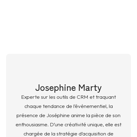
Josephine Marty
Experte sur les outils de CRM et traquant
chaque tendance de l’événementiel, la
présence de Joséphine anime la pièce de son
enthousiasme. D’une créativité unique, elle est
chargée de la stratégie d’acquisition de