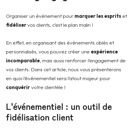
Organiser un événement pour
marquer les esprits
et
fidéliser
vos clients, c’est le plan malin !
En effet, en organisant des événements ciblés et
personnalisés, vous pouvez créer une
expérience
incomparable
, mais aussi renforcer l’engagement de
vos clients. Dans cet article, nous vous présenterons
en quoi l’événementiel sera l’atout majeur pour
conquérir
votre clientèle !
L'événementiel : un outil de
fidélisation client