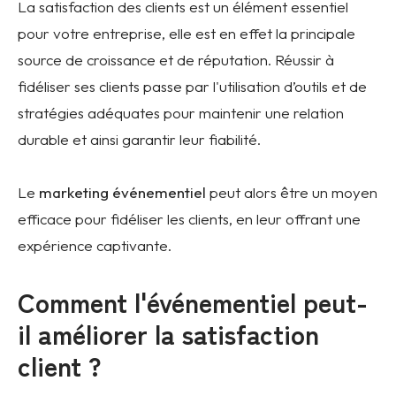
La satisfaction des clients est un élément essentiel
pour votre entreprise, elle est en effet la principale
source de croissance et de réputation. Réussir à
fidéliser ses clients passe par l'utilisation d’outils et de
stratégies adéquates pour maintenir une relation
durable et ainsi garantir leur fiabilité.
Le
marketing événementiel
peut alors être un moyen
efficace pour fidéliser les clients, en leur offrant une
expérience captivante.
Comment l'événementiel peut-
il améliorer la satisfaction
client ?