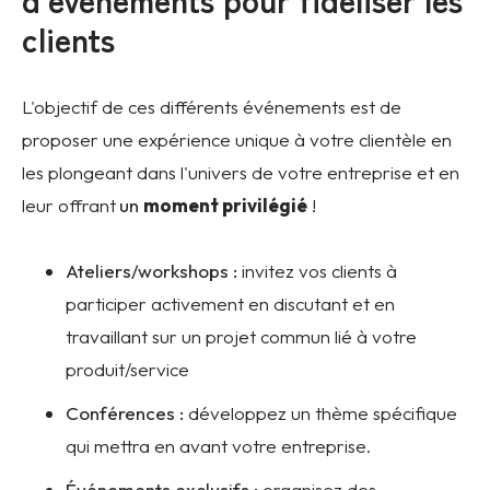
clients
L'objectif de ces différents événements est de
proposer une expérience unique à votre clientèle en
les plongeant dans l'univers de votre entreprise et en
leur offrant
un
moment privilégié
!
Ateliers/workshops :
invitez vos clients à
participer activement en discutant et en
travaillant sur un projet commun lié à votre
produit/service
Conférences :
développez un thème spécifique
qui mettra en avant votre entreprise.
Événements exclusifs :
organisez des