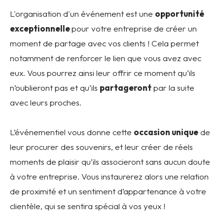
L'organisation d'un événement est une
opportunité
exceptionnelle
pour votre entreprise de créer un
moment de partage avec vos clients ! Cela permet
notamment de renforcer le lien que vous avez avec
eux. Vous pourrez ainsi leur offrir ce moment qu’ils
n’oublieront pas et qu’ils
partageront
par la suite
avec leurs proches.
L’événementiel vous donne cette
occasion unique
de
leur procurer des souvenirs, et leur créer de réels
moments de plaisir qu’ils associeront sans aucun doute
à votre entreprise. Vous instaurerez alors une relation
de proximité et un sentiment d’appartenance à votre
clientèle, qui se sentira spécial à vos yeux !