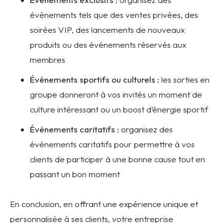
événements tels que des ventes privées, des
soirées VIP, des lancements de nouveaux
produits ou des événements réservés aux
membres
Événements sportifs ou culturels :
les sorties en
groupe donneront à vos invités un moment de
culture intéressant ou un boost d’énergie sportif
Événements caritatifs :
organisez des
événements caritatifs pour permettre à vos
clients de participer à une bonne cause tout en
passant un bon moment
En conclusion, en offrant une expérience unique et
personnalisée à ses clients, votre entreprise