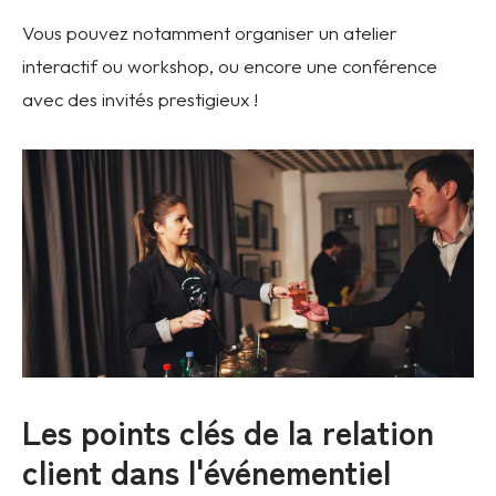
Vous pouvez notamment organiser un atelier
interactif ou workshop, ou encore une conférence
avec des invités prestigieux !
Les points clés de la relation
client dans l'événementiel