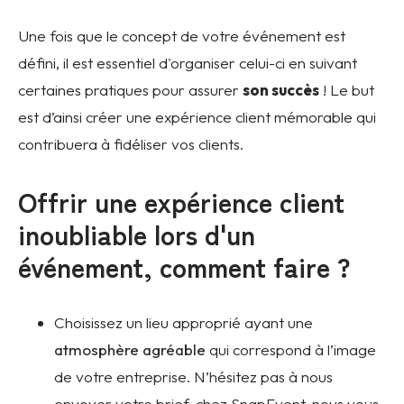
Une fois que le concept de votre événement est
défini, il est essentiel d'organiser celui-ci en suivant
certaines pratiques pour assurer
son succès
! Le but
est d’ainsi créer une expérience client mémorable qui
contribuera à fidéliser vos clients.
Offrir une expérience client
inoubliable lors d'un
événement, comment faire ?
Choisissez un lieu approprié ayant une
atmosphère agréable
qui correspond à l’image
de votre entreprise. N’hésitez pas à nous
envoyer votre brief, chez SnapEvent, nous vous