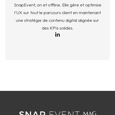
SnapEvent, on et offline. Elle gère et optimise
l’UX sur tout le parcours client en maintenant
une stratégie de contenu digital alignée sur
des KPIs solides.