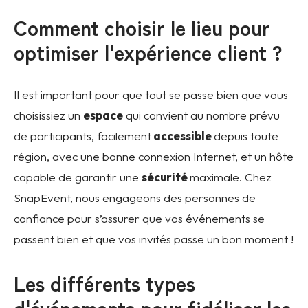
Comment choisir le lieu pour
optimiser l'expérience client ?
Il est important pour que tout se passe bien que vous
choisissiez un
espace
qui convient au nombre prévu
de participants, facilement
accessible
depuis toute
région, avec une bonne connexion Internet, et un hôte
capable de garantir une
sécurité
maximale.
Chez
SnapEvent, nous engageons des personnes de
confiance pour s’assurer que vos événements se
passent bien et que vos invités passe un bon moment
!
Les différents types
d'événements pour fidéliser les