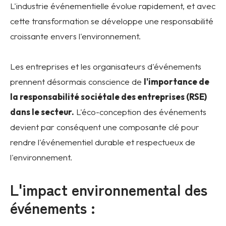
L'industrie événementielle évolue rapidement, et avec
cette transformation se développe une responsabilité
croissante envers l'environnement.
Les entreprises et les organisateurs d'événements
prennent désormais conscience de
l'importance de
la responsabilité sociétale des entreprises (RSE)
dans le secteur.
L'éco-conception des événements
devient par conséquent une composante clé pour
rendre l'événementiel durable et respectueux de
l'environnement.
L'impact environnemental des
événements :