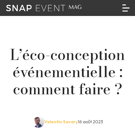
L’éco-conception
événementielle :
comment faire ?
Valentin Savary
16 août 2023