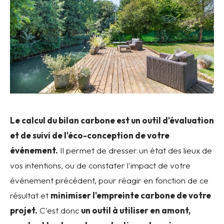
Le calcul du bilan carbone est un outil d'évaluation
et de suivi de l'éco-conception de votre
événement.
Il permet de dresser un état des lieux de
vos intentions, ou de constater l'impact de votre
événement précédent, pour réagir en fonction de ce
résultat et
minimiser l'empreinte carbone de votre
projet.
C'est donc
un outil à utiliser en amont,