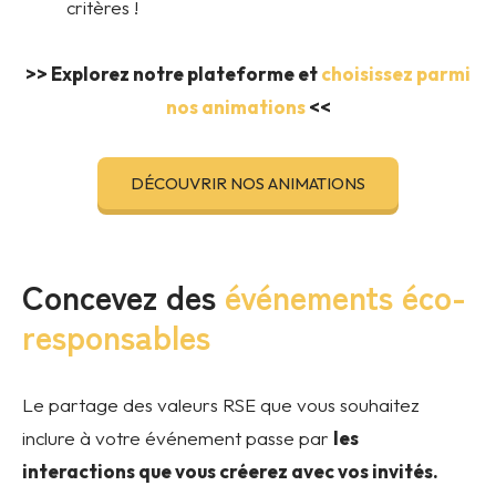
critères !
>> Explorez notre plateforme et
choisissez parmi
nos animations
<<
DÉCOUVRIR NOS ANIMATIONS
Concevez des
événements éco-
responsables
Le partage des valeurs RSE que vous souhaitez
inclure à votre événement passe par
les
interactions que vous créerez avec vos invités.