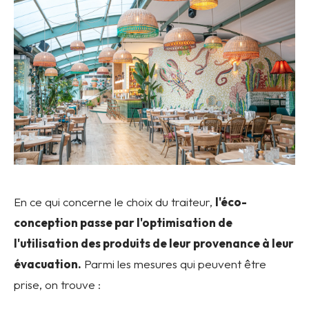
En ce qui concerne le choix du traiteur,
l'éco-
conception passe par l'optimisation de
l'utilisation des produits de leur provenance à leur
évacuation.
Parmi les mesures qui peuvent être
prise, on trouve :