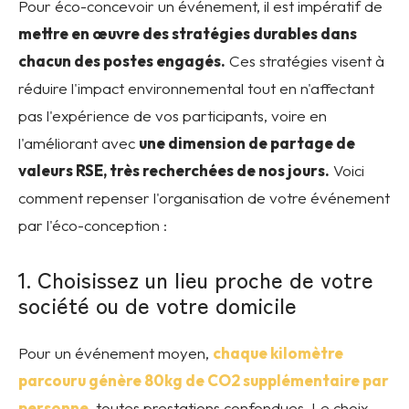
Pour éco-concevoir un événement, il est impératif de
mettre en œuvre des stratégies durables dans
chacun des postes engagés.
Ces stratégies visent à
réduire l'impact environnemental tout en n'affectant
pas l'expérience de vos participants, voire en
l'améliorant avec
une dimension de partage de
valeurs RSE, très recherchées de nos jours.
Voici
comment repenser l'organisation de votre événement
par l'éco-conception :
1. Choisissez un lieu proche de votre
société ou de votre domicile
Pour un événement moyen,
chaque kilomètre
parcouru génère 80kg de CO2 supplémentaire par
personne
, toutes prestations confondues. Le choix