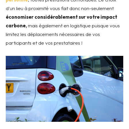
d'un lieu à proximité vous fait donc non-seulement
économiser considérablement sur votre impact
carbone,
mais également en logistique puisque vous
limitez les déplacements nécessaires de vos
participants et de vos prestataires !