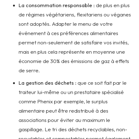
La consommation responsable :
de plus en plus
de régimes végétariens, flexitariens ou véganes
sont adoptés. Adapter le menu de votre
événement à ces préférences alimentaires
permet non-seulement de satisfaire vos invités,
mais en plus cela représente en moyenne une
économie de 30% des émissions de gaz à effets
de serre.
La gestion des déchets :
que ce soit fait par le
traiteur lui-même ou un prestataire spécialisé
comme Phenix par exemple, le surplus
alimentaire peut être redistribué à des
associations pour éviter au maximum le
gaspillage. Le tri des déchets recyclables, non-
recyclables et compostables permet également