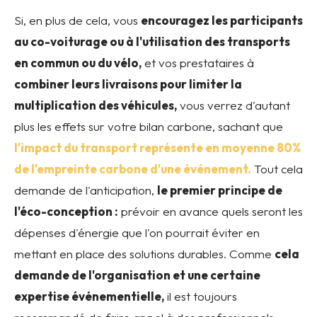
Si, en plus de cela, vous
encouragez les participants
au co-voiturage ou à l'utilisation des transports
en commun ou du vélo,
et vos prestataires à
combiner leurs livraisons pour limiter la
multiplication des véhicules,
vous verrez d'autant
plus les effets sur votre bilan carbone, sachant que
l'impact du transport représente en moyenne 80%
de l'empreinte carbone d'une événement.
Tout cela
demande de l'anticipation,
le premier principe de
l'éco-conception :
prévoir en avance quels seront les
dépenses d'énergie que l'on pourrait éviter en
mettant en place des solutions durables. Comme
cela
demande de l'organisation et une certaine
expertise événementielle,
il est toujours