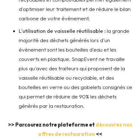
d'optimiser leur traitement et de réduire le bilan
carbone de votre événement.
L'utilisation de vaisselle réutilisable :
la grande
majorité des déchets générés lors d'un
événement sont les bouteilles d'eau et les
couverts en plastique. SnapEvent ne travaille
plus qu'avec des traiteurs qui proposent de la
vaisselle réutilisable ou recyclable, et des
bouteilles en verre ou des gobelets consignés ce
qui permet de réduire de 90% les déchets
générés par la restauration.
>> Parcourez notre plateforme et
découvrez nos
offres de restauration
<<