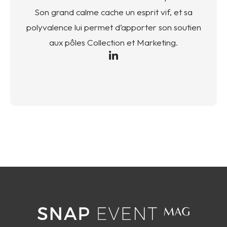
Son grand calme cache un esprit vif, et sa
polyvalence lui permet d’apporter son soutien
aux pôles Collection et Marketing.