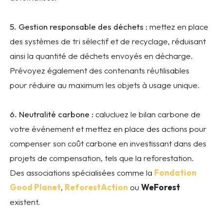
5. Gestion responsable des déchets :
mettez en place
des systèmes de tri sélectif et de recyclage, réduisant
ainsi la quantité de déchets envoyés en décharge.
Prévoyez également des contenants réutilisables
pour réduire au maximum les objets à usage unique.
6. Neutralité carbone :
calucluez le bilan carbone de
votre événement et mettez en place des actions pour
compenser son coût carbone en investissant dans des
projets de compensation, tels que la reforestation.
Des associations spécialisées comme la
Fondation
Good Planet
,
ReforestAction
ou
WeForest
existent.