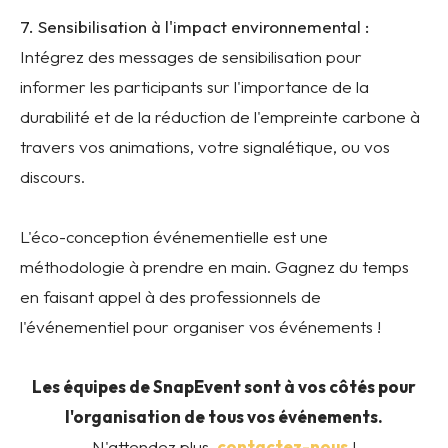
7. Sensibilisation à l'impact environnemental :
Intégrez des messages de sensibilisation pour
informer les participants sur l'importance de la
durabilité et de la réduction de l'empreinte carbone à
travers vos animations, votre signalétique, ou vos
discours.
L'éco-conception événementielle est une
méthodologie à prendre en main. Gagnez du temps
en faisant appel à des professionnels de
l'événementiel pour organiser vos événements !
Les équipes de SnapEvent sont à vos côtés pour
l'organisation de tous vos événements.
N'attendez plus,
contactez-nous
!