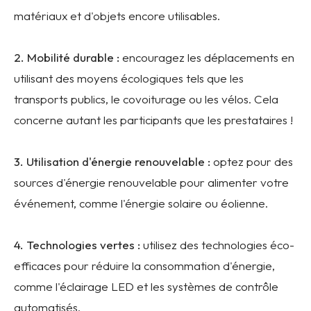
matériaux et d'objets encore utilisables.
2. Mobilité durable :
encouragez les déplacements en
utilisant des moyens écologiques tels que les
transports publics, le covoiturage ou les vélos. Cela
concerne autant les participants que les prestataires !
3. Utilisation d'énergie renouvelable :
optez pour des
sources d'énergie renouvelable pour alimenter votre
événement, comme l'énergie solaire ou éolienne.
4. Technologies vertes :
utilisez des technologies éco-
efficaces pour réduire la consommation d'énergie,
comme l'éclairage LED et les systèmes de contrôle
automatisés.