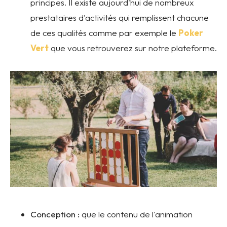
principes. Il existe aujourd'hui de nombreux
prestataires d'activités qui remplissent chacune
de ces qualités comme par exemple le
Poker
Vert
que vous retrouverez sur notre plateforme.
Conception :
que le contenu de l'animation