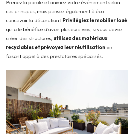
Prenez la parole et animez votre événement selon
ces principes, mais pensez également à éco-
concevoir la décoration !
Privilégiez le mobilier loué
qui a le bénéfice d'avoir plusieurs vies, si vous devez
créer des structures,
utilisez des matériaux
recyclables et prévoyez leur réutilisation
en
faisant appel à des prestataires spécialisés.