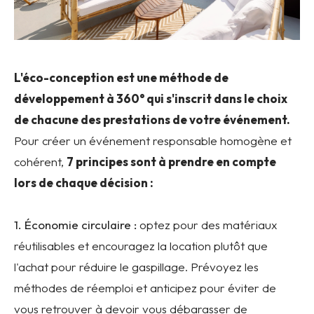
L'éco-conception est une méthode de
développement à 360° qui s'inscrit dans le choix
de chacune des prestations de votre événement.
Pour créer un événement responsable homogène et
cohérent,
7 principes sont à prendre en compte
lors de chaque décision :
1. Économie circulaire :
optez pour des matériaux
réutilisables et encouragez la location plutôt que
l'achat pour réduire le gaspillage. Prévoyez les
méthodes de réemploi et anticipez pour éviter de
vous retrouver à devoir vous débarasser de