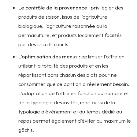
Le contrôle de la provenance :
privilégier des
produits de saison, issus de l'agriculture
biologique, l'agriculture raisonnée ou la
permaculture, et produits localement facilités
par des circuits courts
L'optimisation des menus :
optimiser l'offre en
utilisant la totalité des produits et en les
répartissant dans chacun des plats pour ne
consommer que ce dont on a réellement besoin.
L'adaptation de l'offre en fonction du nombre et
de la typologie des invités, mais aussi de la
typologie d'événement et du temps dédié au
repas permet également d'éviter au maximum le
gâchis.