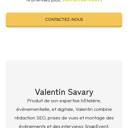
CONTACTEZ-NOUS
Valentin Savary
Produit de son expertise hôtelière,
événementielle, et digitale, Valentin combine
rédaction SEO, prises de vues et montage des
événements et des interviews SnapEvent.