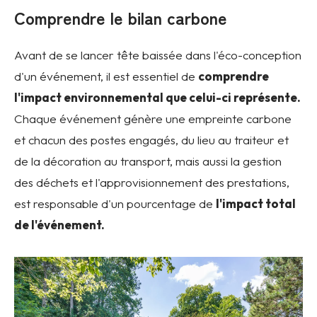
Comprendre le bilan carbone
Avant de se lancer tête baissée dans l'éco-conception
d'un événement, il est essentiel de
comprendre
l'impact environnemental que celui-ci représente.
Chaque événement génère une empreinte carbone
et chacun des postes engagés, du lieu au traiteur et
de la décoration au transport, mais aussi la gestion
des déchets et l'approvisionnement des prestations,
est responsable d'un pourcentage de
l'impact total
de l'événement.