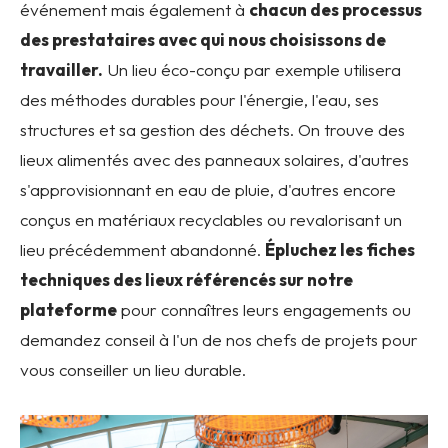
événement mais également à
chacun des processus
des prestataires avec qui nous choisissons de
travailler.
Un lieu éco-conçu par exemple utilisera
des méthodes durables pour l'énergie, l'eau, ses
structures et sa gestion des déchets. On trouve des
lieux alimentés avec des panneaux solaires, d'autres
s'approvisionnant en eau de pluie, d'autres encore
conçus en matériaux recyclables ou revalorisant un
lieu précédemment abandonné.
Épluchez les fiches
techniques des lieux référencés sur notre
plateforme
pour connaîtres leurs engagements ou
demandez conseil à l'un de nos chefs de projets pour
vous conseiller un lieu durable.