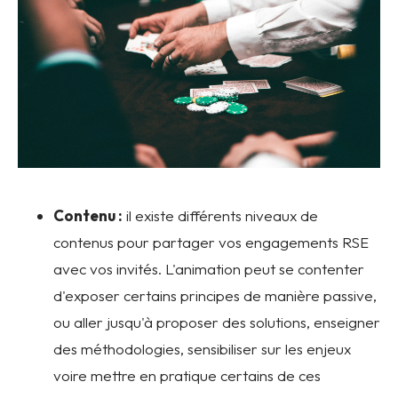
Contenu :
il existe différents niveaux de
contenus pour partager vos engagements RSE
avec vos invités. L'animation peut se contenter
d'exposer certains principes de manière passive,
ou aller jusqu'à proposer des solutions, enseigner
des méthodologies, sensibiliser sur les enjeux
voire mettre en pratique certains de ces