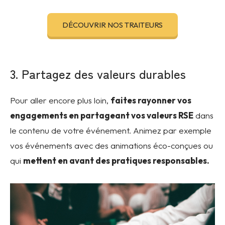
DÉCOUVRIR NOS TRAITEURS
3. Partagez des valeurs durables
Pour aller encore plus loin,
faites rayonner vos
engagements en partageant vos valeurs RSE
dans
le contenu de votre événement. Animez par exemple
vos événements avec des animations éco-conçues ou
qui
mettent en avant des pratiques responsables.