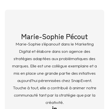
Marie-Sophie Pécout
Marie-Sophie s’épanouit dans le Marketing
Digital et élabore dans son agence des
stratégies adaptées aux problématiques des
marques. Elle est une collègue exemplaire et a
mis en place une grande partie des initiatives
aujourd’hui pérennisées chez SnapEvent.
Touche à tout, elle a contribué à animer notre
communauté tant par la stratégie que par la
créativité.