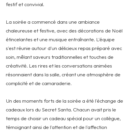
festif et convivial.
La soirée a commencé dans une ambiance
chaleureuse et festive, avec des décorations de Noël
étincelantes et une musique entraînante. L'équipe
s'est réunie autour d'un délicieux repas préparé avec
soin, mêlant saveurs traditionnelles et touches de
créativité. Les rires et les conversations animées
résonnaient dans la salle, créant une atmosphère de
complicité et de camaraderie.
Un des moments forts de la soirée a été l'échange de
cadeaux lors du Secret Santa. Chacun avait pris le
temps de choisir un cadeau spécial pour un collègue,
témoignant ainsi de l'attention et de l'affection