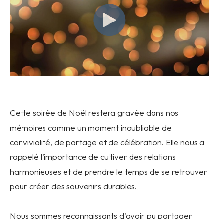
Cette soirée de Noël restera gravée dans nos
mémoires comme un moment inoubliable de
convivialité, de partage et de célébration. Elle nous a
rappelé l'importance de cultiver des relations
harmonieuses et de prendre le temps de se retrouver
pour créer des souvenirs durables.
Nous sommes reconnaissants d'avoir pu partager