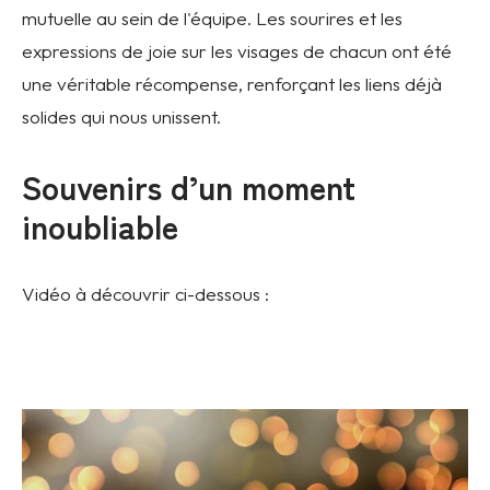
mutuelle au sein de l'équipe. Les sourires et les
expressions de joie sur les visages de chacun ont été
une véritable récompense, renforçant les liens déjà
solides qui nous unissent.
Souvenirs d’un moment
inoubliable
Vidéo à découvrir ci-dessous :