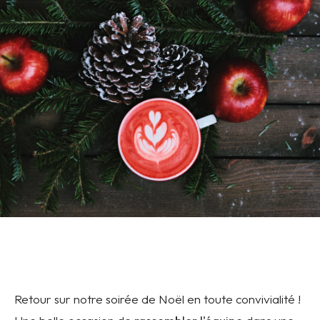
Retour sur notre soirée de Noël en toute convivialité !