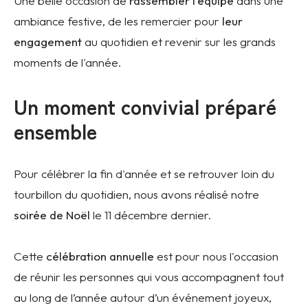
Une belle occasion de
rassembler l'équipe
dans une
ambiance festive, de les remercier pour
leur
engagement
au quotidien et revenir sur les grands
moments de l'année.
Un moment convivial préparé
ensemble
Pour célébrer la fin d'année et se retrouver loin du
tourbillon du quotidien, nous avons réalisé notre
soirée de Noël
le 11 décembre dernier.
Cette
célébration annuelle
est pour nous l'occasion
de réunir les personnes qui vous accompagnent tout
au long de l’année autour d’un événement joyeux,