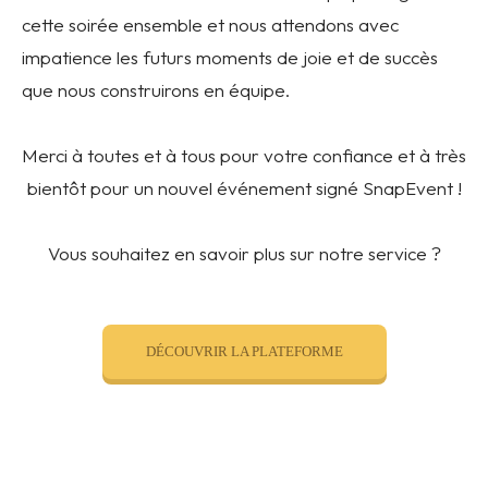
cette soirée ensemble et nous attendons avec
impatience les futurs moments de joie et de succès
que nous construirons en équipe.
Merci à toutes et à tous pour votre confiance et à très
bientôt pour un nouvel événement signé SnapEvent !
Vous souhaitez en savoir plus sur notre service ?
DÉCOUVRIR LA PLATEFORME