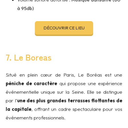
à 95db)
DÉCOUVRIR CE LIEU
7. Le Boreas
Situé en plein cœur de Paris, Le Boréas est une
péniche de caractère
qui propose une expérience
événementielle unique sur la Seine. Elle se distingue
par l’
une des plus grandes terrasses flottantes de
la capitale
, offrant un cadre spectaculaire pour vos
événements professionnels.