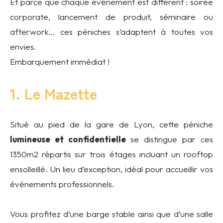
Et parce que chaque événement est différent : soirée
corporate, lancement de produit, séminaire ou
afterwork… ces péniches s’adaptent à toutes vos
envies.
Embarquement immédiat !
1. Le Mazette
Situé au pied de la gare de Lyon, cette péniche
lumineuse et confidentielle
se distingue par ces
1350m2 répartis sur trois étages incluant un rooftop
ensolleillé. Un lieu d’exception, idéal pour accueillir vos
événements professionnels.
Vous profitez d’une barge stable ainsi que d’une salle