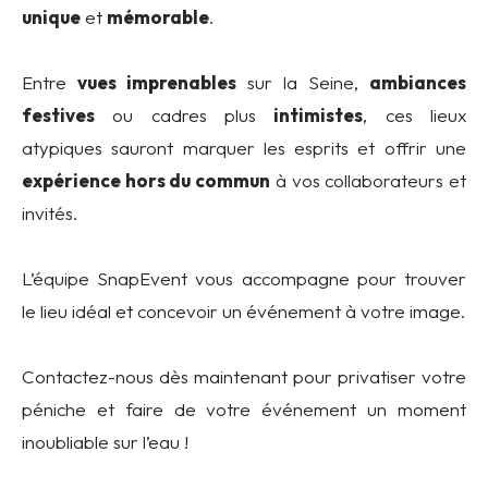
unique
et
mémorable
.
Entre
vues imprenables
sur la Seine,
ambiances
festives
ou cadres plus
intimistes
, ces lieux
atypiques sauront marquer les esprits et offrir une
expérience hors du commun
à vos collaborateurs et
invités.
L’équipe SnapEvent vous accompagne pour trouver
le lieu idéal et concevoir un événement à votre image.
Contactez-nous dès maintenant pour privatiser votre
péniche et faire de votre événement un moment
inoubliable sur l’eau !