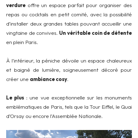
verdure
offre un espace parfait pour organiser des
repas ou cocktails en petit comité, avec la possibilité
d’installer deux grandes tables pouvant accueillir une
vingtaine de convives.
Un véritable coin de détente
en plein Paris.
À l’intérieur, la péniche dévoile un espace chaleureux
et baigné de lumière, soigneusement décoré pour
créer une
ambiance cosy
.
Le plus
: une vue exceptionnelle sur les monuments
emblématiques de Paris, tels que la Tour Eiffel, le Quai
d’Orsay ou encore l’Assemblée Nationale.