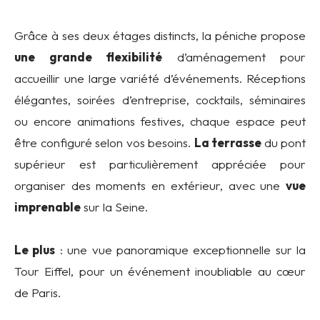
Grâce à ses deux étages distincts, la péniche propose
une grande flexibilité
d’aménagement pour
accueillir une large variété d’événements. Réceptions
élégantes, soirées d’entreprise, cocktails, séminaires
ou encore animations festives, chaque espace peut
être configuré selon vos besoins.
La terrasse
du pont
supérieur est particulièrement appréciée pour
organiser des moments en extérieur, avec une
vue
imprenable
sur la Seine.
Le plus
: une vue panoramique exceptionnelle sur la
Tour Eiffel, pour un événement inoubliable au cœur
de Paris.