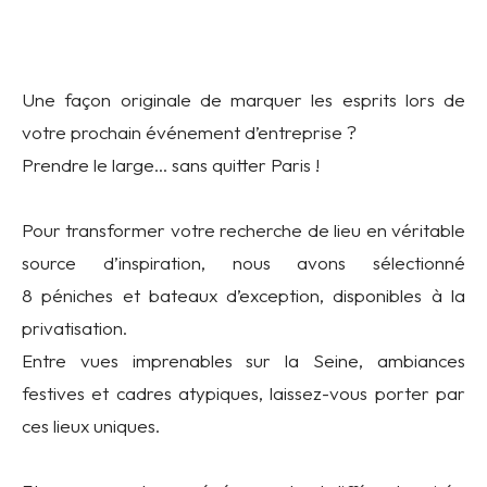
Une façon originale de marquer les esprits lors de
votre prochain événement d’entreprise ?
Prendre le large… sans quitter Paris !
Pour transformer votre recherche de lieu en véritable
source d’inspiration, nous avons sélectionné
8 péniches et bateaux d’exception, disponibles à la
privatisation.
Entre vues imprenables sur la Seine, ambiances
festives et cadres atypiques, laissez-vous porter par
ces lieux uniques.