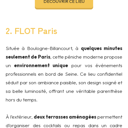
DÉCOUVRIR CE LIEU
2. FLOT Paris
Située à Boulogne-Billancourt, à
quelques minutes
seulement de Paris
, cette péniche moderne propose
un
environnement unique
pour vos événements
professionnels en bord de Seine. Ce lieu confidentiel
séduit par son ambiance paisible, son design soigné et
sa belle luminosité, offrant une véritable parenthèse
hors du temps.
À l’extérieur,
deux terrasses aménagées
permettent
d’organiser des cocktails ou repas dans un cadre