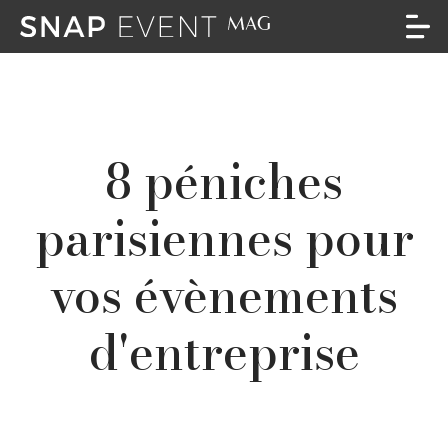
8 péniches
parisiennes pour
vos évènements
d'entreprise