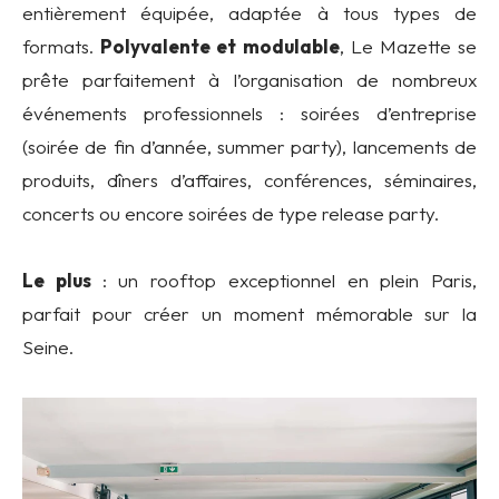
entièrement équipée, adaptée à tous types de
formats.
Polyvalente et modulable
, Le Mazette se
prête parfaitement à l’organisation de nombreux
événements professionnels : soirées d’entreprise
(soirée de fin d’année, summer party), lancements de
produits, dîners d’affaires, conférences, séminaires,
concerts ou encore soirées de type release party.
Le plus
: un rooftop exceptionnel en plein Paris,
parfait pour créer un moment mémorable sur la
Seine.