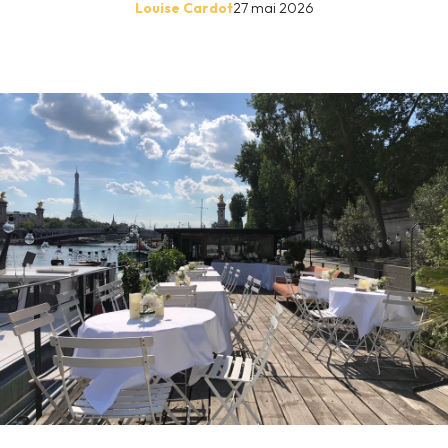
Louise Cardot
27 mai 2026