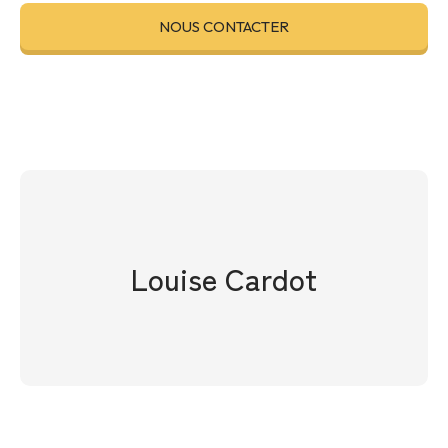
NOUS CONTACTER
Louise Cardot