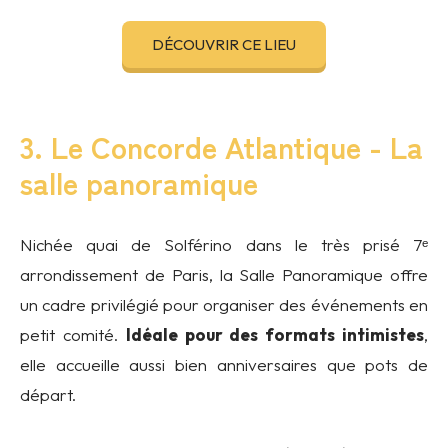
DÉCOUVRIR CE LIEU
3. Le Concorde Atlantique - La
salle panoramique
Nichée quai de Solférino dans le très prisé 7ᵉ
arrondissement de Paris, la Salle Panoramique offre
un cadre privilégié pour organiser des événements en
petit comité.
Idéale pour des formats intimistes
,
elle accueille aussi bien anniversaires que pots de
départ.