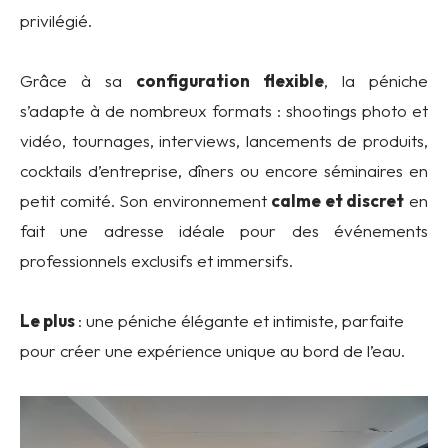
privilégié.
Grâce à sa
configuration flexible
, la péniche
s’adapte à de nombreux formats : shootings photo et
vidéo, tournages, interviews, lancements de produits,
cocktails d’entreprise, dîners ou encore séminaires en
petit comité. Son environnement
calme et discret
en
fait une adresse idéale pour des événements
professionnels exclusifs et immersifs.
Le plus
: une péniche élégante et intimiste, parfaite
pour créer une expérience unique au bord de l’eau.