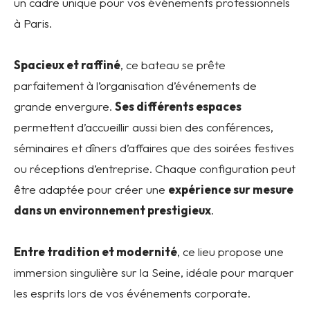
un cadre unique pour vos événements professionnels
à Paris.
Spacieux et raffiné
, ce bateau se prête
parfaitement à l’organisation d’événements de
grande envergure.
Ses différents espaces
permettent d’accueillir aussi bien des conférences,
séminaires et dîners d’affaires que des soirées festives
ou réceptions d’entreprise. Chaque configuration peut
être adaptée pour créer une
expérience sur mesure
dans un environnement prestigieux
.
Entre tradition et modernité
, ce lieu propose une
immersion singulière sur la Seine, idéale pour marquer
les esprits lors de vos événements corporate.