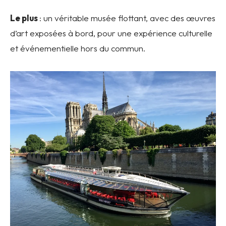
Le plus
: un véritable musée flottant, avec des œuvres
d’art exposées à bord, pour une expérience culturelle
et événementielle hors du commun.