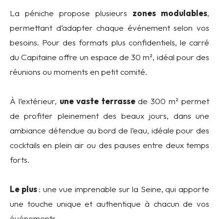
La péniche propose plusieurs
zones modulables
,
permettant d’adapter chaque événement selon vos
besoins. Pour des formats plus confidentiels, le carré
du Capitaine offre un espace de 30 m², idéal pour des
réunions ou moments en petit comité.
À l’extérieur,
une vaste terrasse
de 300 m² permet
de profiter pleinement des beaux jours, dans une
ambiance détendue au bord de l’eau, idéale pour des
cocktails en plein air ou des pauses entre deux temps
forts.
Le plus
: une vue imprenable sur la Seine, qui apporte
une touche unique et authentique à chacun de vos
événements.