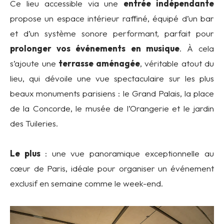
Ce lieu accessible via une
entrée indépendante
propose un espace intérieur raffiné, équipé d’un bar
et d’un système sonore performant, parfait pour
prolonger vos événements en musique
. À cela
s’ajoute une
terrasse aménagée
, véritable atout du
lieu, qui dévoile une vue spectaculaire sur les plus
beaux monuments parisiens : le Grand Palais, la place
de la Concorde, le musée de l’Orangerie et le jardin
des Tuileries.
Le plus
: une vue panoramique exceptionnelle au
cœur de Paris, idéale pour organiser un événement
exclusif en semaine comme le week-end.