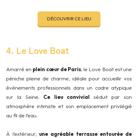
DÉCOUVRIR CE LIEU
4. Le Love Boat
Amarré en
plein cœur de Paris
, le Love Boat est une
péniche pleine de charme, idéale pour accueillir vos
événements professionnels dans un cadre atypique
sur la Seine.
Ce lieu convivial
séduit par son
atmosphère intimiste et son emplacement privilégié
au fil de l’eau.
À l’extérieur,
une agréable terrasse entourée de